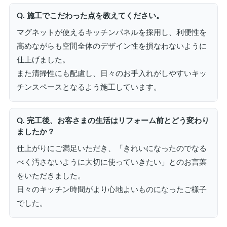
Q. 施工でこだわった点を教えてください。
マグネットが使えるキッチンパネルを採用し、利便性を
高めながらも空間全体のデザイン性を損なわないように
仕上げました。
また清掃性にも配慮し、日々のお手入れがしやすいキッ
チンスペースとなるよう施工しています。
Q. 完工後、お客さまの生活はリフォーム前とどう変わり
ましたか？
仕上がりにご満足いただき、「きれいになったのでなる
べく汚さないように大切に使っていきたい」とのお言葉
をいただきました。
日々のキッチン時間がより心地よいものになったご様子
でした。