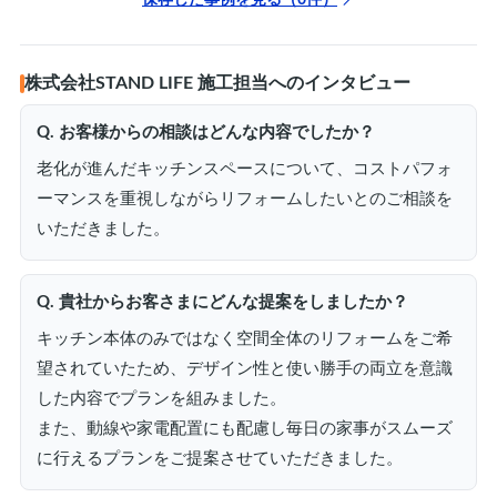
株式会社STAND LIFE 施工担当へのインタビュー
Q. お客様からの相談はどんな内容でしたか？
老化が進んだキッチンスペースについて、コストパフォ
ーマンスを重視しながらリフォームしたいとのご相談を
いただきました。
Q. 貴社からお客さまにどんな提案をしましたか？
キッチン本体のみではなく空間全体のリフォームをご希
望されていたため、デザイン性と使い勝手の両立を意識
した内容でプランを組みました。
また、動線や家電配置にも配慮し毎日の家事がスムーズ
に行えるプランをご提案させていただきました。