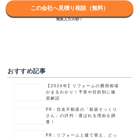
この会社へ見積り相談（無料）
簡単入力30秒！
おすすめ記事
【2026年】リフォームの費用相場
がまるわかり！予算や目的別に徹
底解説
PR：住友不動産の「新築そっくり
さん」の評判・選ばれる理由を調
査！
PR：リフォームと建て替え、どっ