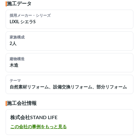
施工データ
採用メーカー・シリーズ
LIXIL シエラS
家族構成
2人
建物構造
木造
テーマ
自然素材リフォーム、設備交換リフォーム、部分リフォーム
施工会社情報
株式会社STAND LIFE
この会社の事例をもっと見る