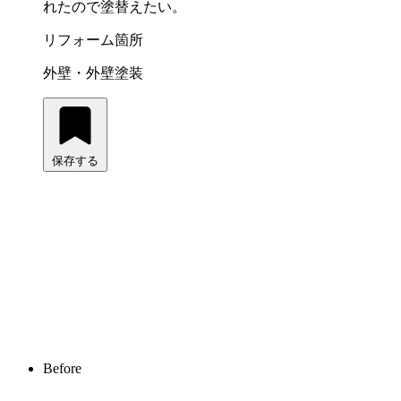
れたので塗替えたい。
リフォーム箇所
外壁・外壁塗装
保存する
Before