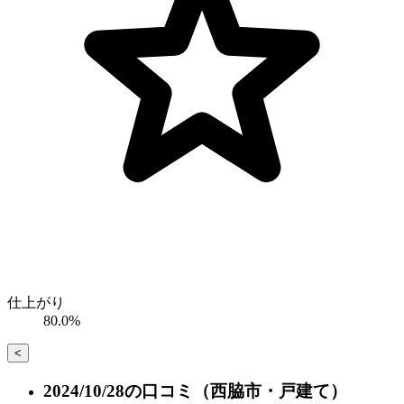
仕上がり
80.0%
<
2024/10/28の口コミ
（西脇市・戸建て）