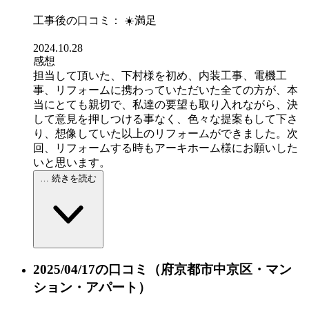
工事後の口コミ：
☀️満足
2024.10.28
感想
担当して頂いた、下村様を初め、内装工事、電機工
事、リフォームに携わっていただいた全ての方が、本
当にとても親切で、私達の要望も取り入れながら、決
して意見を押しつける事なく、色々な提案もして下さ
り、想像していた以上のリフォームができました。次
回、リフォームする時もアーキホーム様にお願いした
いと思います。
… 続きを読む
2025/04/17の口コミ
（府京都市中京区・マン
ション・アパート）