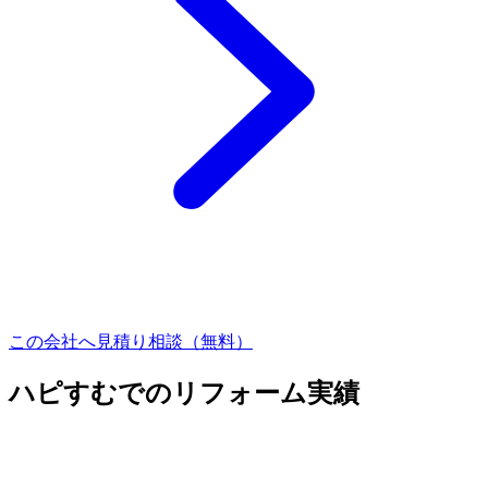
この会社へ見積り相談（無料）
ハピすむでのリフォーム実績