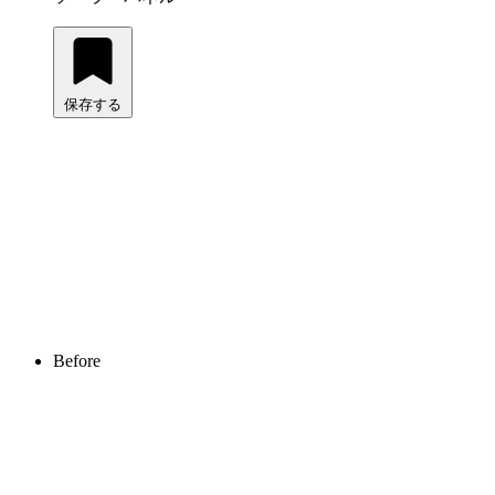
保存する
Before