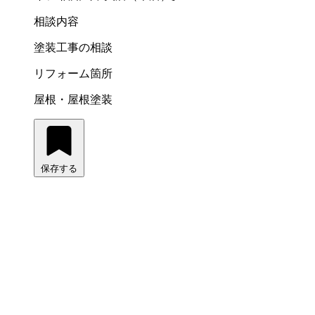
相談内容
塗装工事の相談
リフォーム箇所
屋根・屋根塗装
保存する