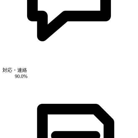
対応・連絡
90.0%