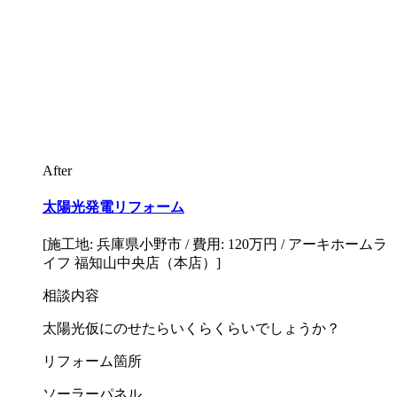
After
太陽光発電リフォーム
[施工地: 兵庫県小野市 / 費用: 120万円 / アーキホームラ
イフ 福知山中央店（本店）]
相談内容
太陽光仮にのせたらいくらくらいでしょうか？
リフォーム箇所
ソーラーパネル