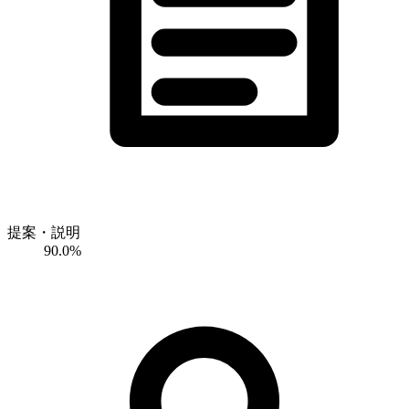
提案・説明
90.0%