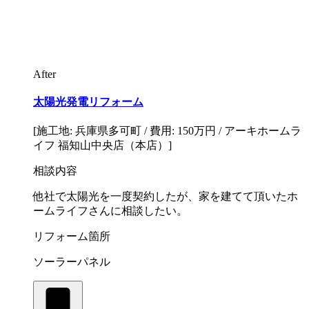
After
太陽光発電リフォーム
[施工地: 兵庫県多可町 / 費用: 150万円 / アーキホームラ
イフ 福知山中央店（本店）]
相談内容
他社で太陽光を一度契約したが、家を建てて頂いたホ
ームライフさんに相談したい。
リフォーム箇所
ソーラーパネル