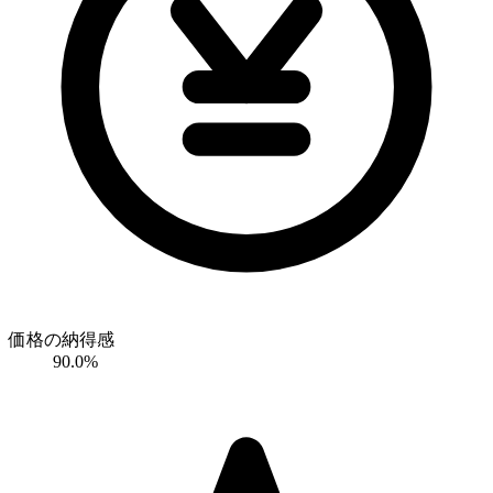
価格の納得感
90.0%