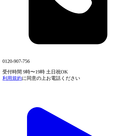
0120-907-756
受付時間 9時〜19時
土日祝OK
利用規約
に同意の上お電話ください