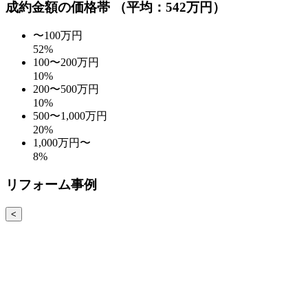
成約金額の価格帯
（平均：542万円）
〜100万円
52
%
100〜200万円
10
%
200〜500万円
10
%
500〜1,000万円
20
%
1,000万円〜
8
%
リフォーム事例
<