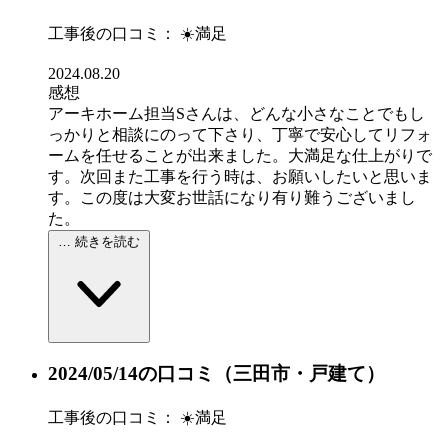
工事後の口コミ：
☀️満足
2024.08.20
感想
アーキホーム担当Sさんは、どんな小さなことでもし
っかりと相談にのって下さり、丁寧で安心してリフォ
ームを任せることが出来ました。大満足な仕上がりで
す。次回また工事を行う時は、お願いしたいと思いま
す。この度は大変お世話になり有り難うございまし
た。
… 続きを読む
2024/05/14の口コミ
（三田市・戸建て）
工事後の口コミ：
☀️満足