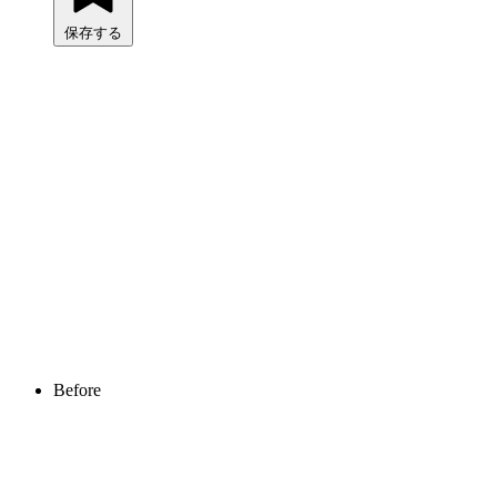
保存する
Before