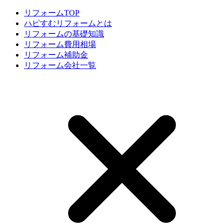
リフォームTOP
ハピすむリフォームとは
リフォームの基礎知識
リフォーム費用相場
リフォーム補助金
リフォーム会社一覧