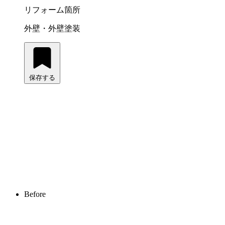
リフォーム箇所
外壁・外壁塗装
保存する
Before