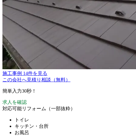
施工事例 14件を見る
この会社へ見積り相談（無料）
簡単入力30秒！
求人を確認
対応可能リフォーム（一部抜粋）
トイレ
キッチン・台所
お風呂