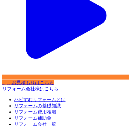
無料
お見積もりはこちら
リフォーム会社様はこちら
ハピすむリフォームとは
リフォームの基礎知識
リフォーム費用相場
リフォーム補助金
リフォーム会社一覧