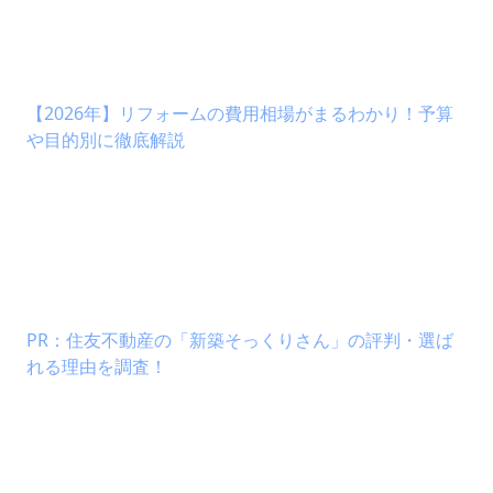
【2026年】リフォームの費用相場がまるわかり！予算
や目的別に徹底解説
PR：住友不動産の「新築そっくりさん」の評判・選ば
れる理由を調査！