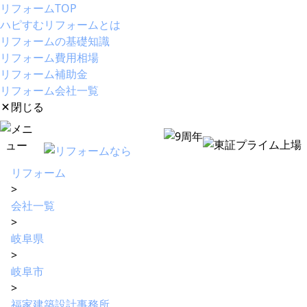
リフォームTOP
ハピすむリフォームとは
リフォームの基礎知識
リフォーム費用相場
リフォーム補助金
リフォーム会社一覧
閉じる
リフォーム
>
会社一覧
>
岐阜県
>
岐阜市
>
福家建築設計事務所