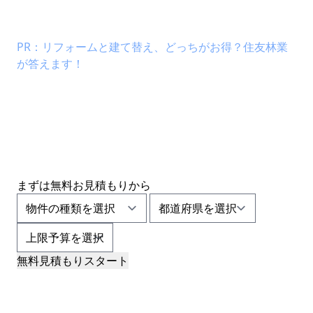
PR：リフォームと建て替え、どっちがお得？住友林業
が答えます！
まずは
無料お見積もり
から
無料見積もりスタート
【本巣市周辺】