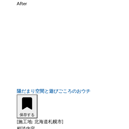
After
陽だまり空間と遊びごころのおウチ
保存する
[施工地: 北海道札幌市]
相談内容