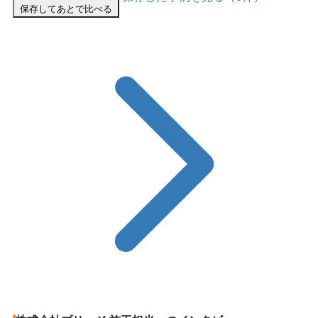
保存してあとで比べる