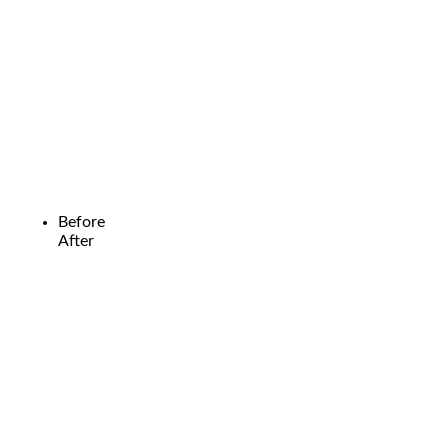
Before
After