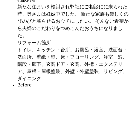
新たな住まいを検討され弊社にご相談にに来られた
時、奥さまは妊娠中でした。 新たな家族も楽しくの
びのびと暮らせるおウチにしたい。 そんなご希望か
ら夫婦のこだわりをつめこんだおうちになりまし
た。
リフォーム箇所
トイレ、キッチン・台所、お風呂・浴室、洗面台・
洗面所、壁紙・壁、床・フローリング、洋室、窓、
階段・廊下、玄関ドア・玄関、外構・エクステリ
ア、屋根・屋根塗装、外壁・外壁塗装、リビング、
ダイニング
Before