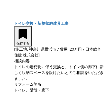
トイレ交換・新規収納建具工事
保存する
[施工地: 神奈川県横浜市 / 費用: 20万円 / 日本総合
住建 株式会社]
相談内容
トイレの老朽化に伴う交換と、トイレ側の廊下に新
しく収納スペースを設けたいとのご相談をいただき
ました。
リフォーム箇所
トイレ、階段・廊下