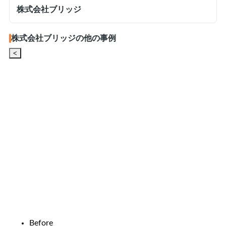
株式会社ブリッジ
株式会社ブリッジの他の事例
<
Before