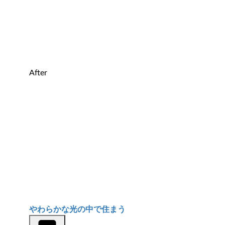
After
やわらかな光の中で住まう