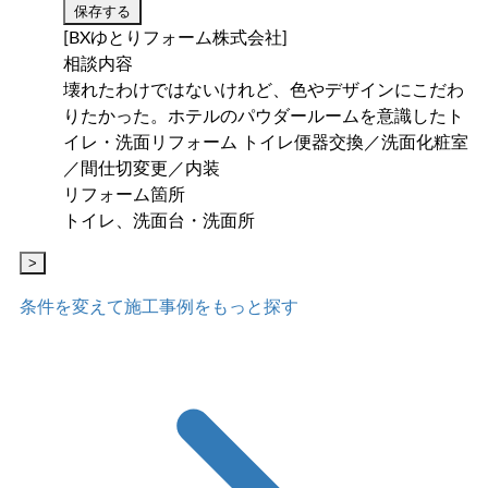
保存する
[BXゆとりフォーム株式会社]
相談内容
壊れたわけではないけれど、色やデザインにこだわ
りたかった。ホテルのパウダールームを意識したト
イレ・洗面リフォーム トイレ便器交換／洗面化粧室
／間仕切変更／内装
リフォーム箇所
トイレ、洗面台・洗面所
>
条件を変えて施工事例をもっと探す