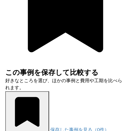
この事例を保存して比較する
好きなところを選び、ほかの事例と費用や工期を比べら
れます。
保存した事例を見る（
0
件）