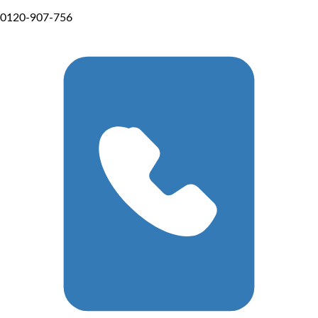
0120-907-756