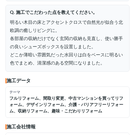
Q. 施工でこだわった点を教えてください。
明るい木目の床とアクセントクロスで自然光が似合う北
欧調の癒しリビングに。
各部屋の収納だけでなく玄関の収納も見直し、使い勝手
の良いシューズボックスを設置しました。
どこか薄暗い雰囲気だった水回りは白をベースに明るい
色でまとめ、清潔感のある空間になりました。
施工データ
テーマ
フルリフォーム、間取り変更、中古マンションを買ってリフ
ォーム、デザインリフォーム、介護・バリアフリーリフォー
ム、収納リフォーム、趣味・こだわりリフォーム
施工会社情報