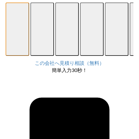
この会社へ見積り相談（無料）
簡単入力30秒！