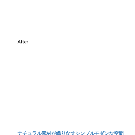
After
ナチュラル素材が織りなすシンプルモダンな空間