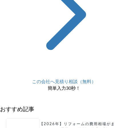
この会社へ見積り相談（無料）
簡単入力30秒！
おすすめ記事
【2026年】リフォームの費用相場がま