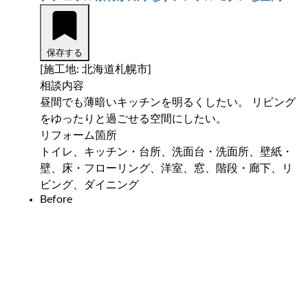
保存する
[施工地: 北海道札幌市]
相談内容
昼間でも薄暗いキッチンを明るくしたい。 リビング
をゆったりと過ごせる空間にしたい。
リフォーム箇所
トイレ、キッチン・台所、洗面台・洗面所、壁紙・
壁、床・フローリング、洋室、窓、階段・廊下、リ
ビング、ダイニング
Before