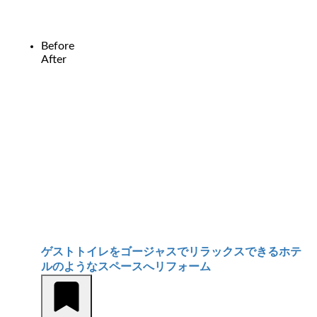
Before
After
ゲストトイレをゴージャスでリラックスできるホテ
ルのようなスペースへリフォーム