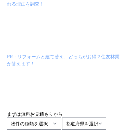
れる理由を調査！
PR：リフォームと建て替え、どっちがお得？住友林業
が答えます！
まずは
無料お見積もり
から