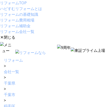
リフォームTOP
ハピすむリフォームとは
リフォームの基礎知識
リフォーム費用相場
リフォーム補助金
リフォーム会社一覧
閉じる
リフォーム
>
会社一覧
>
千葉県
>
千葉市
>
稲毛区