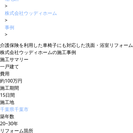
>
株式会社ウッディホーム
>
事例
>
介護保険を利用した車椅子にも対応した洗面・浴室リフォーム
株式会社ウッディホームの施工事例
施工サマリー
一戸建て
費用
約100万円
施工期間
15日間
施工地
千葉県千葉市
築年数
20~30年
リフォーム箇所