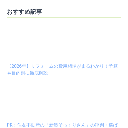
おすすめ記事
【2026年】リフォームの費用相場がまるわかり！予算
や目的別に徹底解説
PR：住友不動産の「新築そっくりさん」の評判・選ば