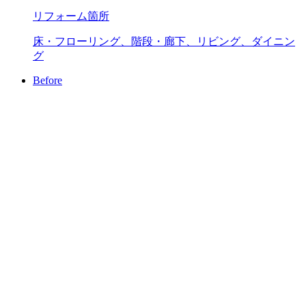
リフォーム箇所
床・フローリング、階段・廊下、リビング、ダイニン
グ
Before