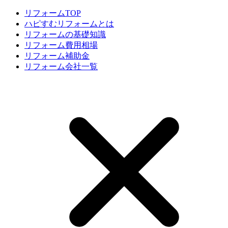
リフォームTOP
ハピすむリフォームとは
リフォームの基礎知識
リフォーム費用相場
リフォーム補助金
リフォーム会社一覧