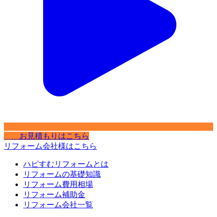
無料
お見積もりはこちら
リフォーム会社様はこちら
ハピすむリフォームとは
リフォームの基礎知識
リフォーム費用相場
リフォーム補助金
リフォーム会社一覧