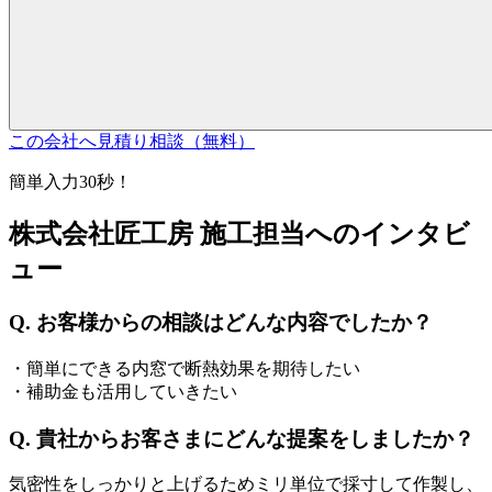
この会社へ見積り相談（無料）
簡単入力30秒！
株式会社匠工房 施工担当へのインタビ
ュー
Q. お客様からの相談はどんな内容でしたか？
・簡単にできる内窓で断熱効果を期待したい
・補助金も活用していきたい
Q. 貴社からお客さまにどんな提案をしましたか？
気密性をしっかりと上げるためミリ単位で採寸して作製し、