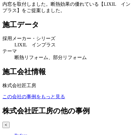
内窓を取付しました。断熱効果の優れている【LIXIL イン
プラス】をご提案しました。
施工データ
採用メーカー・シリーズ
LIXIL インプラス
テーマ
断熱リフォーム、部分リフォーム
施工会社情報
株式会社匠工房
この会社の事例をもっと見る
株式会社匠工房の他の事例
<