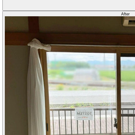
After