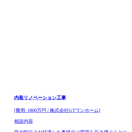
内装リノベーション工事
[費用: 1800万円 / 株式会社GTワンホーム]
相談内容