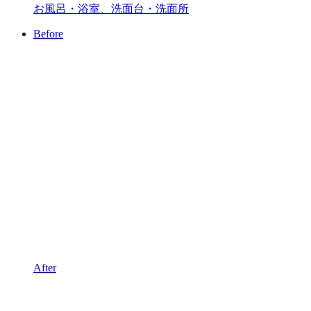
お風呂・浴室、洗面台・洗面所
Before
After