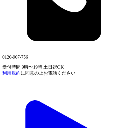
0120-907-756
受付時間 9時〜19時
土日祝OK
利用規約
に同意の上お電話ください