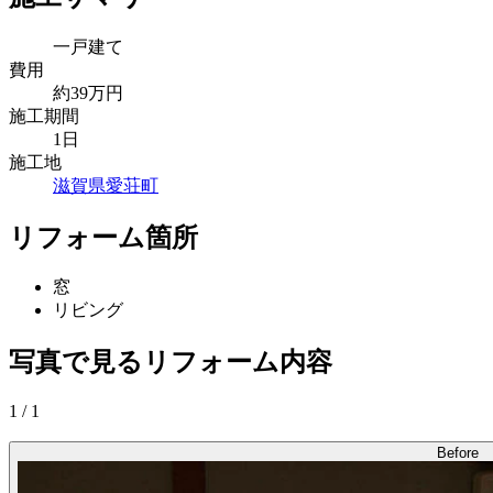
一戸建て
費用
約39万円
施工期間
1日
施工地
滋賀県愛荘町
リフォーム箇所
窓
リビング
写真で見るリフォーム内容
1
/
1
Before