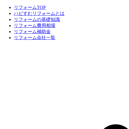
リフォームTOP
ハピすむリフォームとは
リフォームの基礎知識
リフォーム費用相場
リフォーム補助金
リフォーム会社一覧