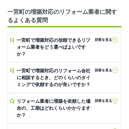
一宮町の増築対応のリフォーム業者に関す
るよくある質問
Q
一宮町で増築対応の信頼できるリフ
回答を見る
ォーム業者をどう選べばよいです
か？
Q
一宮町で増築対応のリフォーム会社
回答を見る
に相談するとき、どのくらいのタイ
ミングで依頼するのが良いですか？
Q
リフォーム業者に増築を依頼した場
回答を見る
合の、工期はどれくらいかかります
か？