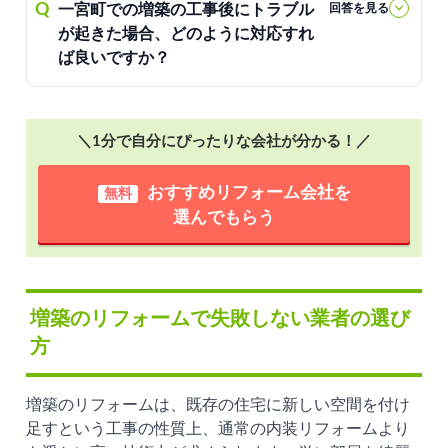
Q
一宮町での増築の工事後にトラブル
回答を見る
が起きた場合、どのように対応すれ
ば良いですか？
＼1分で自分にぴったりな会社が分かる！／
おすすめリフォーム会社を
無料
選んでもらう
増築のリフォームで失敗しない業者の選び
方
増築のリフォームは、既存の住宅に新しい空間を付け
足すという工事の性質上、通常の内装リフォームより