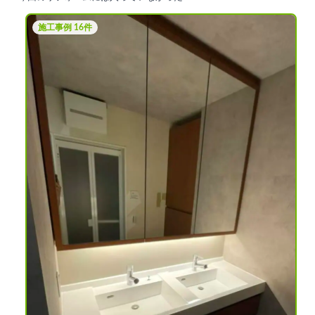
施工事例 16件