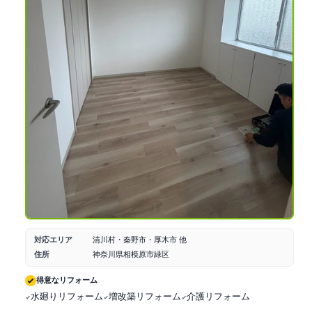
対応エリア
清川村・秦野市・厚木市 他
住所
神奈川県相模原市緑区
得意なリフォーム
水廻りリフォーム
増改築リフォーム
介護リフォーム