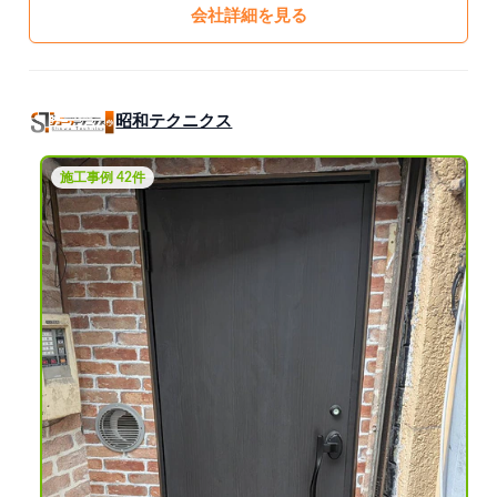
会社詳細を見る
昭和テクニクス
施工事例 42件