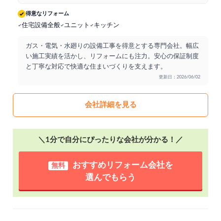
得意なリフォーム
住宅設備全般
ユニット
キッチン
ガス・電気・水廻りの設備工事を得意とする専門会社。幅広
い施工実績を活かし、リフォームにも注力。安心の保証制度
と丁寧な対応で快適な住まいづくりを支えます。
更新日：2026/06/02
会社詳細を見る
＼1分で自分にぴったりな会社が分かる！／
おすすめリフォーム会社を
無料
選んでもらう