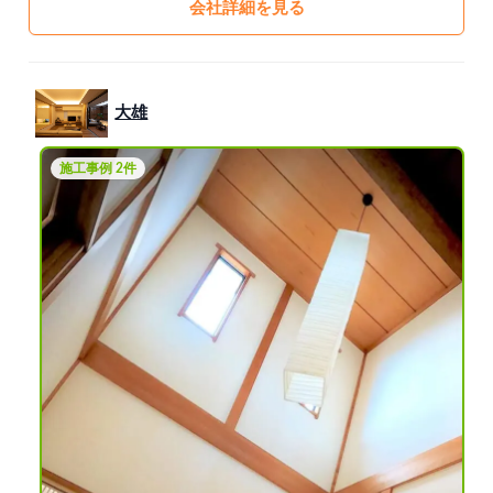
会社詳細を見る
大雄
施工事例 2件