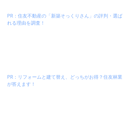
PR：住友不動産の「新築そっくりさん」の評判・選ば
れる理由を調査！
PR：リフォームと建て替え、どっちがお得？住友林業
が答えます！