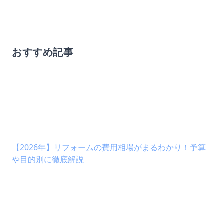
おすすめ記事
【2026年】リフォームの費用相場がまるわかり！予算
や目的別に徹底解説