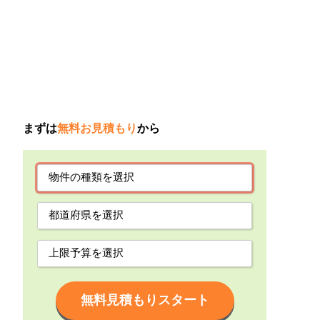
まずは
無料お見積もり
から
無料見積もりスタート