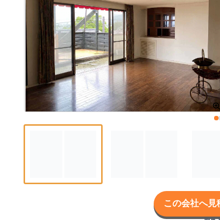
この会社へ見