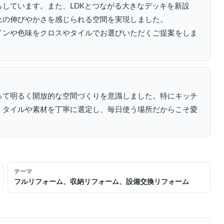
しています。また、LDKとつながる大きなデッキを新設
上の伸びやかさを感じられる空間を実現しました。
インや色味をクロスやタイルでお選びいただくご提案をしま
って明るく開放的な空間づくりを意識しました。特にキッチ
、タイルや素材を丁寧に選定し、毎日使う場所だからこそ愛
テーマ
フルリフォーム、収納リフォーム、設備交換リフォーム