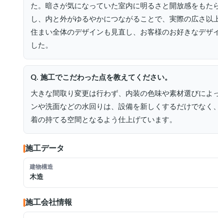
た。暗さが気になっていた室内に明るさと開放感をもたら
し、内と外がゆるやかにつながることで、実際の広さ以
住まい全体のデザインも見直し、お客様のお好きなデザ
した。
Q. 施工でこだわった点を教えてください。
大きな間取り変更は行わず、内装の色味や素材選びによ
ンや洗面などの水回りは、設備を新しくするだけでなく
着の持てる空間となるよう仕上げています。
施工データ
建物構造
木造
施工会社情報