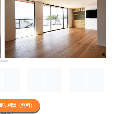
積り相談（無料）