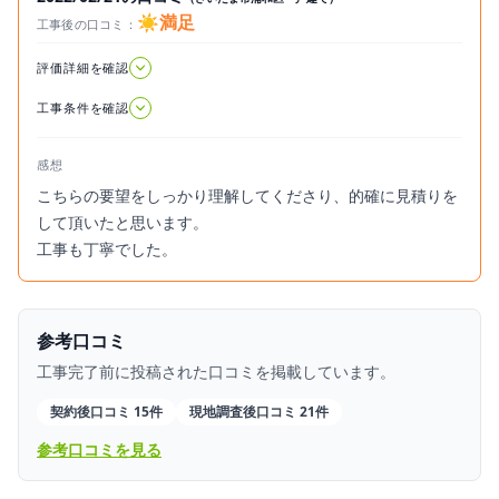
☀️満足
工事後の口コミ：
2022.02.21
評価詳細を確認
工事条件を確認
感想
こちらの要望をしっかり理解してくださり、的確に見積りを
して頂いたと思います。
工事も丁寧でした。
参考口コミ
工事完了前に投稿された口コミを掲載しています。
契約後口コミ 15件
現地調査後口コミ 21件
参考口コミを見る