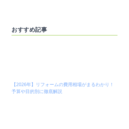
おすすめ記事
【2026年】リフォームの費用相場がまるわかり！
予算や目的別に徹底解説