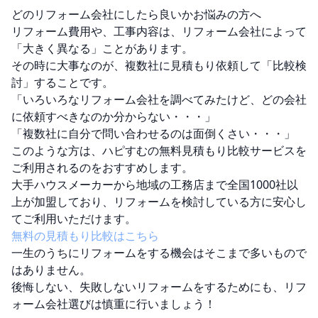
どのリフォーム会社にしたら良いかお悩みの方へ
リフォーム費用や、工事内容は、リフォーム会社によって
「大きく異なる」ことがあります。
その時に大事なのが、複数社に見積もり依頼して「比較検
討」することです。
「いろいろなリフォーム会社を調べてみたけど、どの会社
に依頼すべきなのか分からない・・・」
「複数社に自分で問い合わせるのは面倒くさい・・・」
このような方は、ハピすむの無料見積もり比較サービスを
ご利用されるのをおすすめします。
大手ハウスメーカーから地域の工務店まで全国1000社以
上が加盟しており、リフォームを検討している方に安心し
てご利用いただけます。
無料の見積もり比較はこちら
一生のうちにリフォームをする機会はそこまで多いもので
はありません。
後悔しない、失敗しないリフォームをするためにも、リフ
ォーム会社選びは慎重に行いましょう！