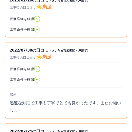
（さいたま市大宮区・戸建て）
☀️満足
工事後の口コミ：
2023.02.26
評価詳細を確認
工事条件を確認
2022/07/30の口コミ
（さいたま市岩槻区・戸建て）
☀️満足
工事後の口コミ：
2022.07.30
評価詳細を確認
工事条件を確認
感想
迅速な対応で工事も丁寧でとても良かったです。またお願い
します
2022/02/21の口コミ
（さいたま市浦和区・戸建て）