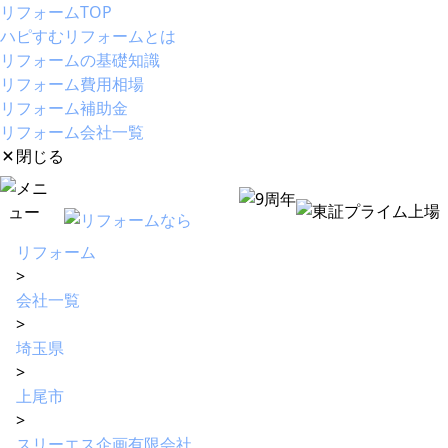
リフォームTOP
ハピすむリフォームとは
リフォームの基礎知識
リフォーム費用相場
リフォーム補助金
リフォーム会社一覧
閉じる
リフォーム
>
会社一覧
>
埼玉県
>
上尾市
>
スリーエス企画有限会社