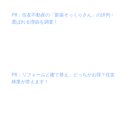
PR：住友不動産の「新築そっくりさん」の評判・
選ばれる理由を調査！
PR：リフォームと建て替え、どっちがお得？住友
林業が答えます！