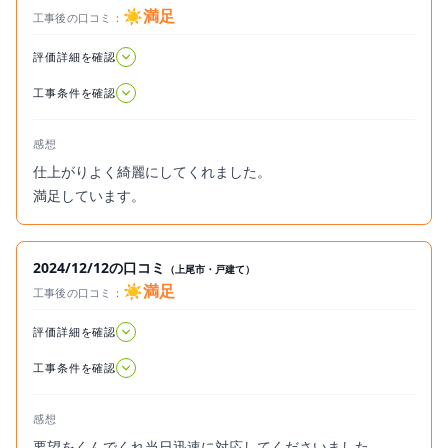
☀️満足
工事後の口コミ：
2025.04.16
評価詳細を確認
工事条件を確認
感想
仕上がりよく綺麗にしてくれました。
満足しています。
2024/12/12の口コミ
（上尾市・戸建て）
☀️満足
工事後の口コミ：
2024.12.12
評価詳細を確認
工事条件を確認
感想
要望をくんでくれ当日迅速に対応してくださいました。