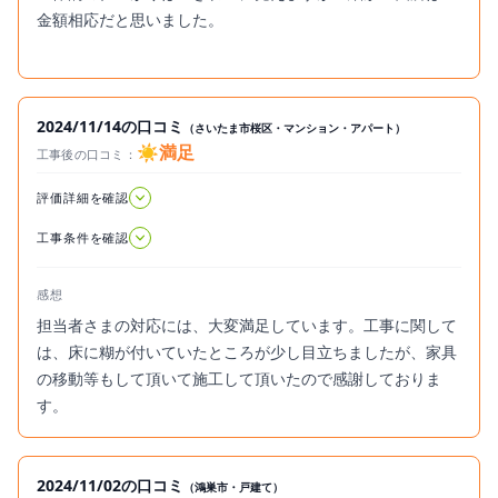
金額相応だと思いました。
2024/11/14の口コミ
（さいたま市桜区・マンション・アパート）
☀️満足
工事後の口コミ：
2024.11.14
評価詳細を確認
工事条件を確認
感想
担当者さまの対応には、大変満足しています。工事に関して
は、床に糊が付いていたところが少し目立ちましたが、家具
の移動等もして頂いて施工して頂いたので感謝しておりま
す。
2024/11/02の口コミ
（鴻巣市・戸建て）