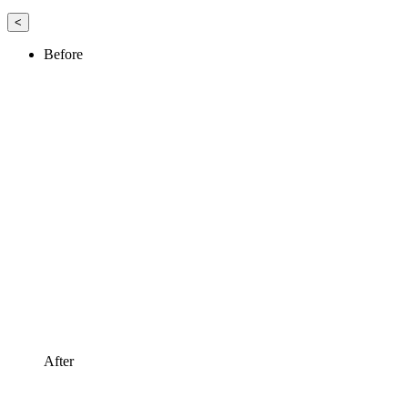
<
Before
After