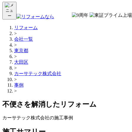
リフォーム
>
会社一覧
>
東京都
>
大田区
>
カーサテック株式会社
>
事例
>
不便さを解消したリフォーム
カーサテック株式会社の施工事例
施工サマリー