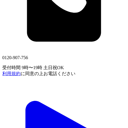
0120-907-756
受付時間 9時〜19時
土日祝OK
利用規約
に同意の上お電話ください