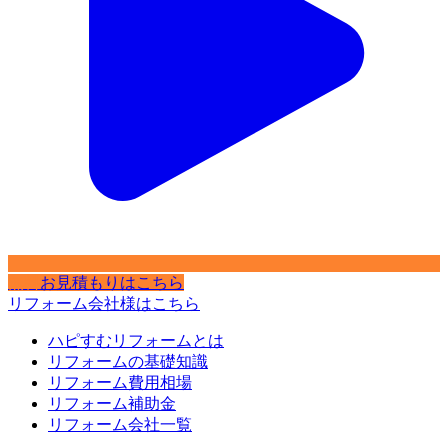
無料
お見積もりはこちら
リフォーム会社様はこちら
ハピすむリフォームとは
リフォームの基礎知識
リフォーム費用相場
リフォーム補助金
リフォーム会社一覧