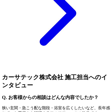
カーサテック株式会社 施工担当へのイ
ンタビュー
Q. お客様からの相談はどんな内容でしたか？
狭い玄関・急こう配な階段・浴室を広くしたいなど、長年感