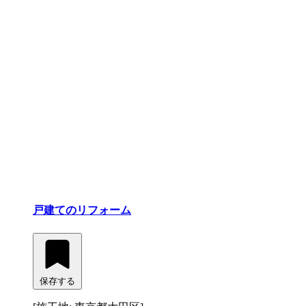
戸建てのリフォーム
保存する