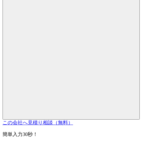
この会社へ見積り相談（無料）
簡単入力30秒！