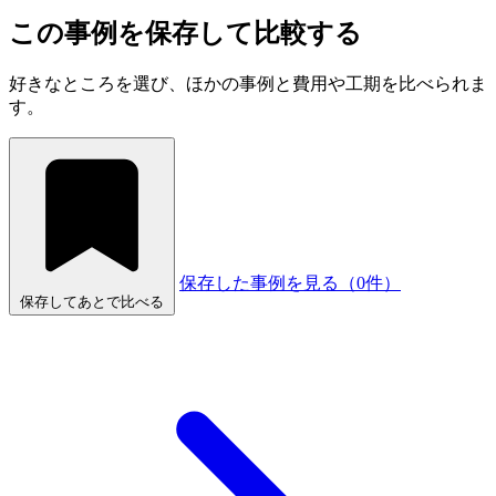
この事例を保存して比較する
好きなところを選び、ほかの事例と費用や工期を比べられま
す。
保存した事例を見る（
0
件）
保存してあとで比べる