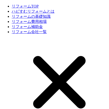
リフォームTOP
ハピすむリフォームとは
リフォームの基礎知識
リフォーム費用相場
リフォーム補助金
リフォーム会社一覧