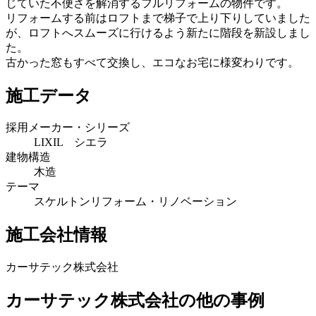
じていた不便さを解消するフルリフォームの物件です。
リフォームする前はロフトまで梯子で上り下りしていました
が、ロフトへスムーズに行けるよう新たに階段を新設しまし
た。
古かった窓もすべて交換し、エコなお宅に様変わりです。
施工データ
採用メーカー・シリーズ
LIXIL シエラ
建物構造
木造
テーマ
スケルトンリフォーム・リノベーション
施工会社情報
カーサテック株式会社
カーサテック株式会社の他の事例