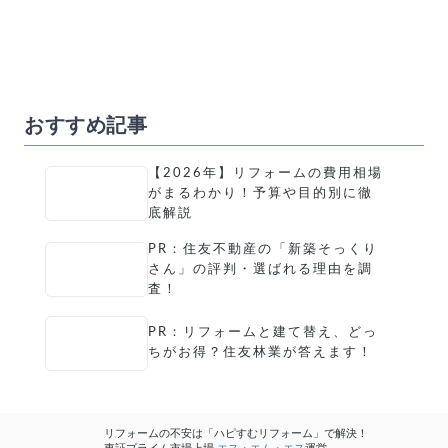
おすすめ記事
【2026年】リフォームの費用相場
がまるわかり！予算や目的別に徹
底解説
PR：住友不動産の「新築そっくり
さん」の評判・選ばれる理由を調
査！
PR：リフォームと建て替え、どっ
ちがお得？住友林業が答えます！
リフォームの不安は「ハピすむリフォーム」で解決！