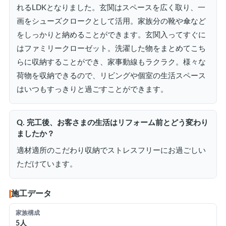
れるLDKとなりました。玄関はスペースを広く取り、一
画をシューズクロークとして活用。家族分の靴や傘など
をしっかりと納めることができます。玄関入ってすぐに
はファミリークローゼット。洗濯した物をまとめてこち
らに収納することができ、家事動線もラクラク。様々な
荷物を収納できるので、リビングや個室の生活スペース
はいつもすっきりと過ごすことができます。
Q. 完工後、お客さまの生活はリフォーム前とどう変わり
ましたか？
適材適所のこだわり収納でストレスフリーにお過ごしい
ただけています。
施工データ
家族構成
5人