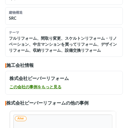
建物構造
SRC
テーマ
フルリフォーム、間取り変更、スケルトンリフォーム・リノ
ベーション、中古マンションを買ってリフォーム、デザイン
リフォーム、収納リフォーム、設備交換リフォーム
施工会社情報
株式会社ビーバーリフォーム
この会社の事例をもっと見る
株式会社ビーバーリフォームの他の事例
After
Aft