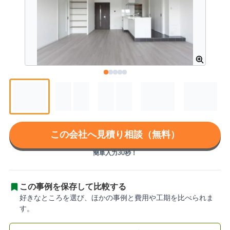
この会社へ見積り相談（無料）
簡単入力30秒！
この事例を保存して比較する
好きなところを選び、ほかの事例と費用や工期を比べられま
す。