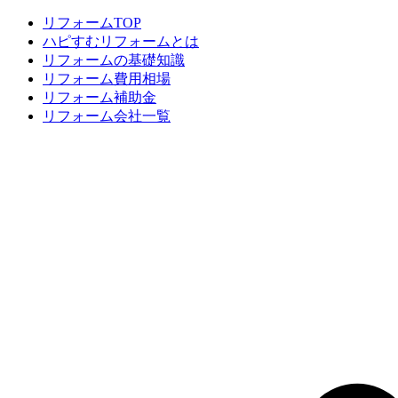
リフォームTOP
ハピすむリフォームとは
リフォームの基礎知識
リフォーム費用相場
リフォーム補助金
リフォーム会社一覧