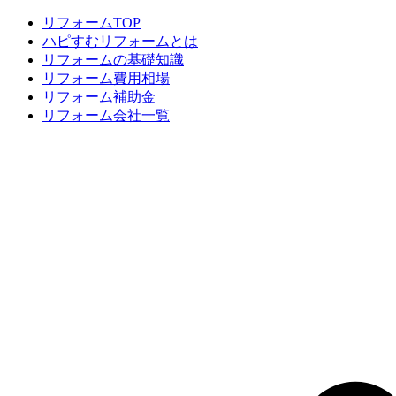
リフォームTOP
ハピすむリフォームとは
リフォームの基礎知識
リフォーム費用相場
リフォーム補助金
リフォーム会社一覧