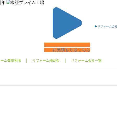
リフォーム会
無料
お見積もりはこちら
ォーム費用相場
リフォーム補助金
リフォーム会社一覧