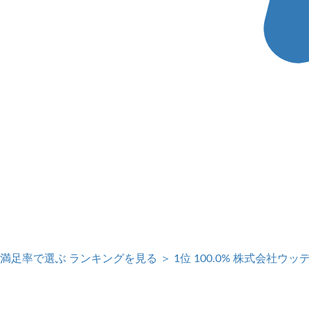
満足率で選ぶ
ランキングを見る ＞
1位
100.0%
株式会社ウッ