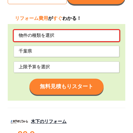
リフォーム費用
が
すぐ
わかる！
無料見積もりスタート
木下のリフォーム