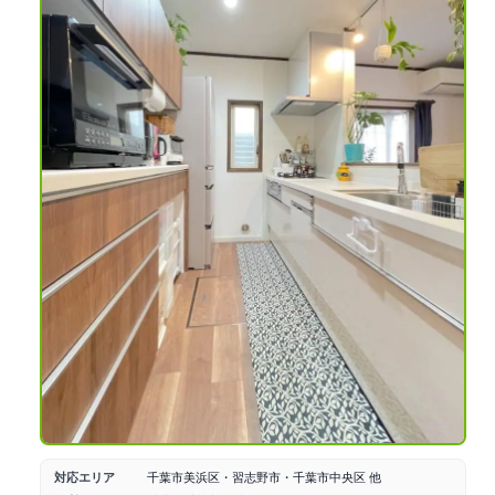
対応エリア
千葉市美浜区・習志野市・千葉市中央区 他