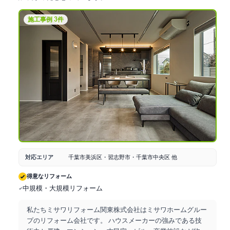
施工事例 3件
対応エリア
千葉市美浜区・習志野市・千葉市中央区 他
得意なリフォーム
中規模・大規模リフォーム
私たちミサワリフォーム関東株式会社はミサワホームグルー
プのリフォーム会社です。 ハウスメーカーの強みである技