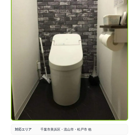
対応エリア
千葉市美浜区・流山市・松戸市 他