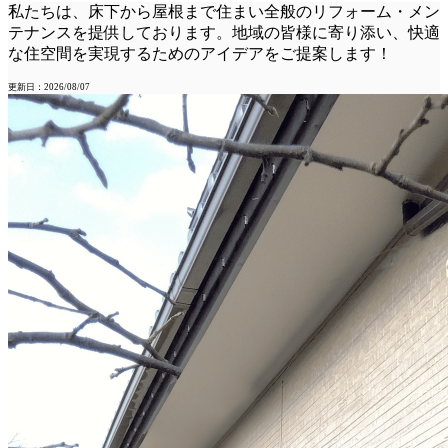
私たちは、床下から屋根まで住まい全般のリフォーム・メン
テナンスを提供しております。地域の皆様に寄り添い、快適
な住空間を実現するためのアイデアをご提案します！
更新日：2026/08/07