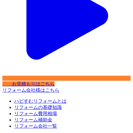
無料
お見積もりはこちら
リフォーム会社様はこちら
ハピすむリフォームとは
リフォームの基礎知識
リフォーム費用相場
リフォーム補助金
リフォーム会社一覧