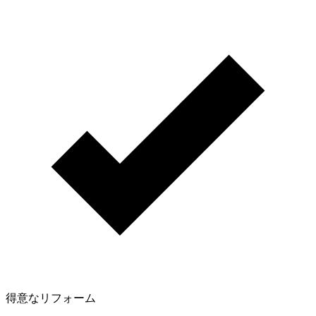
得意なリフォーム