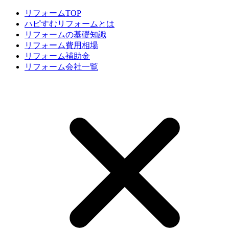
リフォームTOP
ハピすむリフォームとは
リフォームの基礎知識
リフォーム費用相場
リフォーム補助金
リフォーム会社一覧