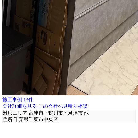
施工事例 13件
会社詳細を見る
この会社へ見積り相談
対応エリア
富津市・鴨川市・君津市 他
住所
千葉県千葉市中央区