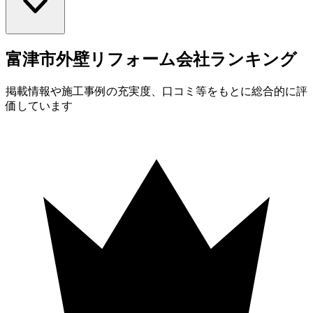
富津市
外壁
リフォーム会社
ランキング
掲載情報や施工事例の充実度、口コミ等をもとに総合的に評
価しています