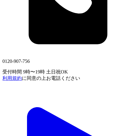
0120-907-756
受付時間 9時〜19時
土日祝OK
利用規約
に同意の上お電話ください