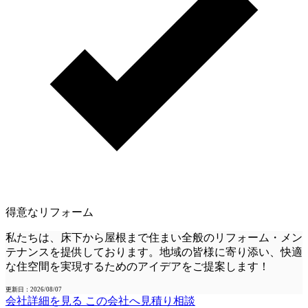
得意なリフォーム
私たちは、床下から屋根まで住まい全般のリフォーム・メン
テナンスを提供しております。地域の皆様に寄り添い、快適
な住空間を実現するためのアイデアをご提案します！
更新日：2026/08/07
会社詳細を見る
この会社へ見積り相談