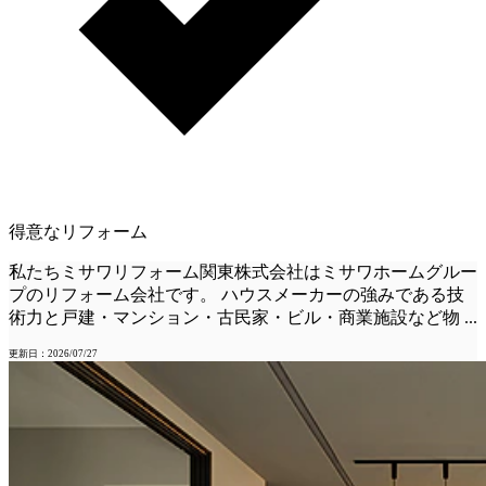
得意なリフォーム
私たちミサワリフォーム関東株式会社はミサワホームグルー
プのリフォーム会社です。 ハウスメーカーの強みである技
術力と戸建・マンション・古民家・ビル・商業施設など物
...
更新日：2026/07/27