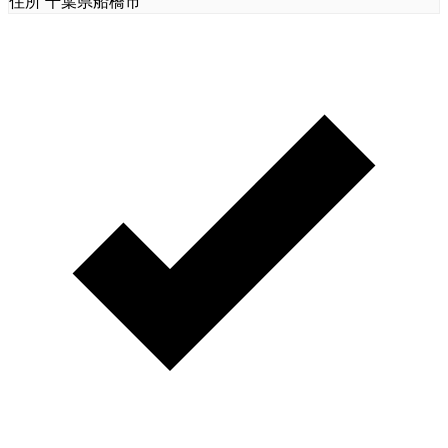
住所
千葉県船橋市