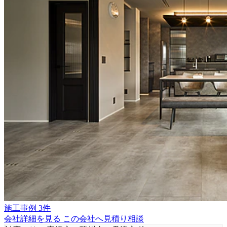
施工事例 3件
会社詳細を見る
この会社へ見積り相談