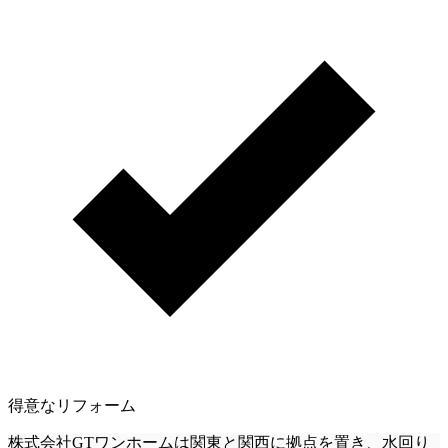
得意なリフォーム
株式会社GTワンホームは関東と関西に拠点を置き、水回り