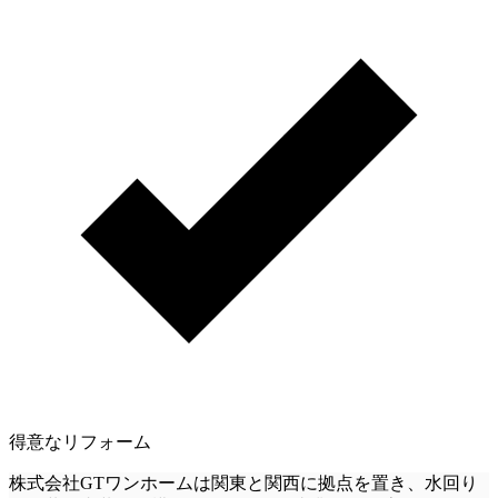
得意なリフォーム
株式会社GTワンホームは関東と関西に拠点を置き、水回り