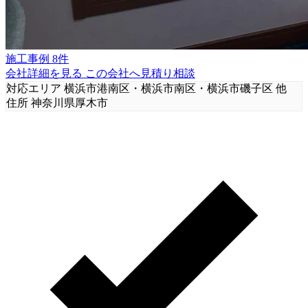
施工事例 8件
会社詳細を見る
この会社へ見積り相談
対応エリア
横浜市港南区・横浜市南区・横浜市磯子区 他
住所
神奈川県厚木市