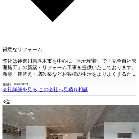
得意なリフォーム
弊社は神奈川県厚木市を中心に「地元密着」で「完全自社管
理施工」の新築・リフォーム工事を提供いたしております。
新築・建替え・増改築などお客様の生活をよりよくするた
...
更新日：2026/08/03
会社詳細を見る
この会社へ見積り相談
3位