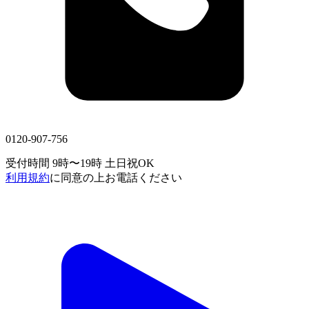
0120-907-756
受付時間 9時〜19時
土日祝OK
利用規約
に同意の上お電話ください