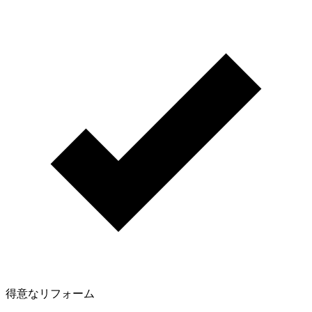
得意なリフォーム