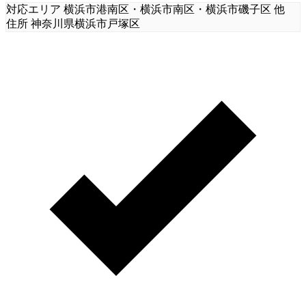
対応エリア
横浜市港南区・横浜市南区・横浜市磯子区 他
住所
神奈川県横浜市戸塚区