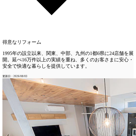
得意なリフォーム
1995年の設立以来、関東、中部、九州の1都6県に24店舗を展
開。延べ16万件以上の実績を重ね、多くのお客さまに安心・
安全で快適な暮らしを提供しています。
更新日：2026/08/03