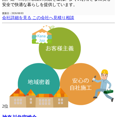
安全で快適な暮らしを提供しています。
更新日：2026/08/03
会社詳細を見る
この会社へ見積り相談
2位