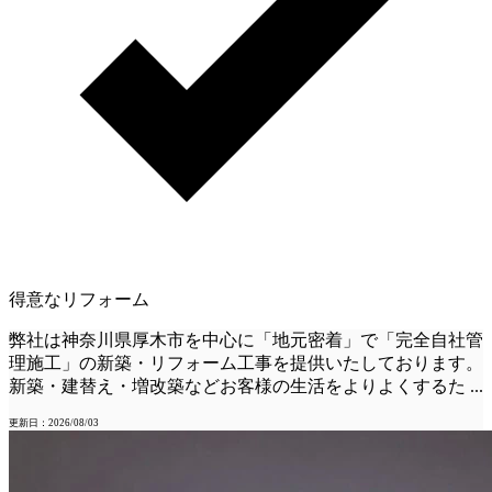
得意なリフォーム
弊社は神奈川県厚木市を中心に「地元密着」で「完全自社管
理施工」の新築・リフォーム工事を提供いたしております。
新築・建替え・増改築などお客様の生活をよりよくするた
...
更新日：2026/08/03