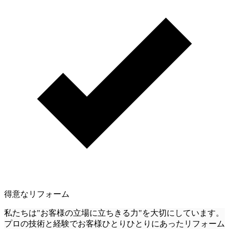
得意なリフォーム
私たちは"お客様の立場に立ちきる力"を大切にしています。
プロの技術と経験でお客様ひとりひとりにあったリフォーム