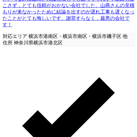
こさず，とても信頼がおかない会社でした。山商さんの見積
もりが来なかったために結論を出すのが遅れ工事も遅くなっ
たことがとても悔しいです。謝罪すらなく，最悪の会社で
す！
対応エリア
横浜市港南区・横浜市南区・横浜市磯子区 他
住所
神奈川県横浜市港北区