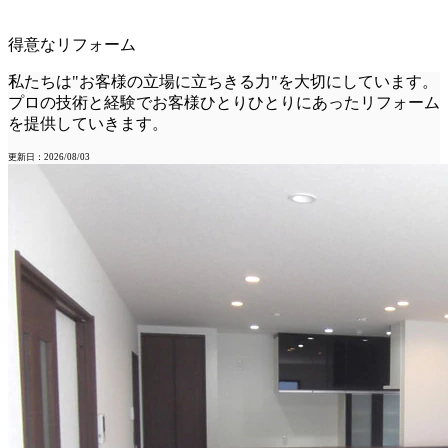
得意なリフォーム
私たちは"お客様の立場に立ちきる力"を大切にしています。
プロの技術と経験でお客様ひとりひとりにあったリフォーム
を提供していきます。
更新日：2026/08/03