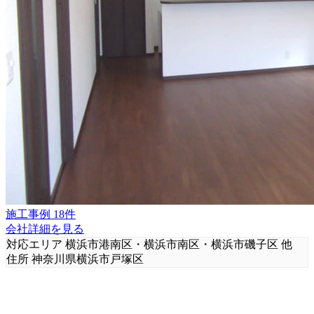
施工事例 18件
会社詳細を見る
対応エリア
横浜市港南区・横浜市南区・横浜市磯子区 他
住所
神奈川県横浜市戸塚区