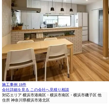
施工事例 18件
会社詳細を見る
この会社へ見積り相談
対応エリア
横浜市港南区・横浜市南区・横浜市磯子区 他
住所
神奈川県横浜市港北区