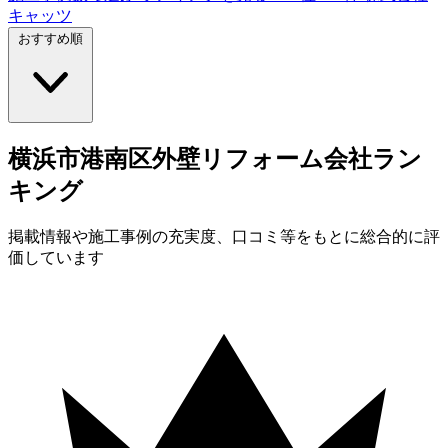
キャッツ
おすすめ順
横浜市港南区
外壁
リフォーム会社
ラン
キング
掲載情報や施工事例の充実度、口コミ等をもとに総合的に評
価しています