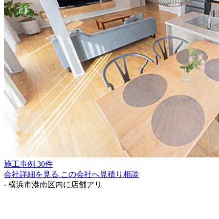
施工事例 30件
会社詳細を見る
この会社へ見積り相談
横浜市港南区内に店舗アリ
+