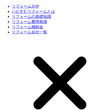
リフォームTOP
ハピすむリフォームとは
リフォームの基礎知識
リフォーム費用相場
リフォーム補助金
リフォーム会社一覧