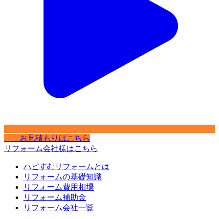
無料
お見積もりはこちら
リフォーム会社様はこちら
ハピすむリフォームとは
リフォームの基礎知識
リフォーム費用相場
リフォーム補助金
リフォーム会社一覧