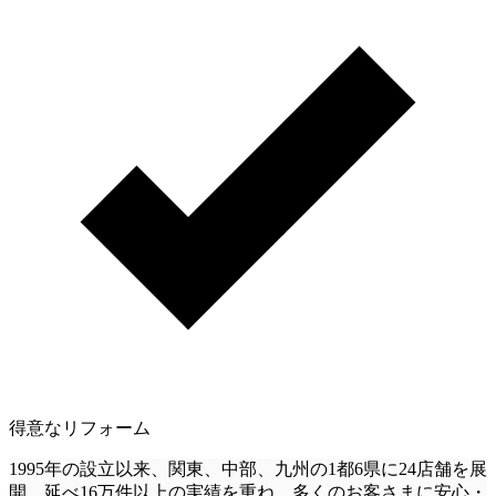
得意なリフォーム
1995年の設立以来、関東、中部、九州の1都6県に24店舗を展
開。延べ16万件以上の実績を重ね、多くのお客さまに安心・