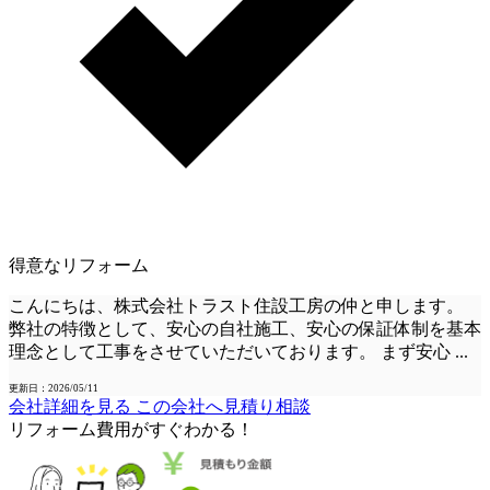
得意なリフォーム
こんにちは、株式会社トラスト住設工房の仲と申します。
弊社の特徴として、安心の自社施工、安心の保証体制を基本
理念として工事をさせていただいております。 まず安心
...
更新日：2026/05/11
会社詳細を見る
この会社へ見積り相談
リフォーム費用
が
すぐ
わかる！