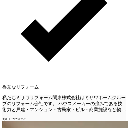
得意なリフォーム
私たちミサワリフォーム関東株式会社はミサワホームグルー
プのリフォーム会社です。 ハウスメーカーの強みである技
術力と戸建・マンション・古民家・ビル・商業施設など物
...
更新日：2026/07/27