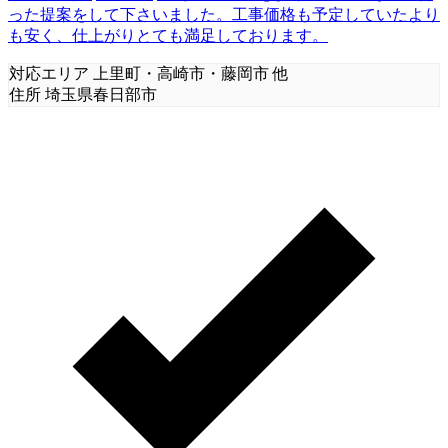
った提案をして下さいました。工事価格も予定していたより
も安く、仕上がりとても満足しております。
対応エリア
上里町・高崎市・藤岡市 他
住所
埼玉県春日部市