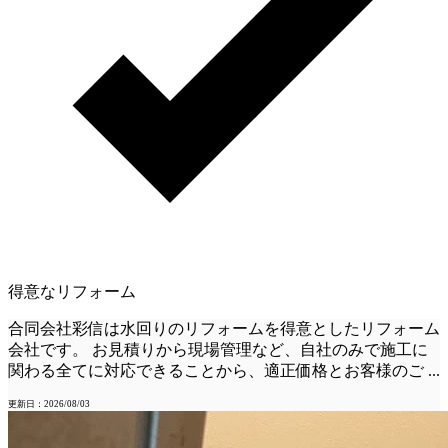
得意なリフォーム
合同会社彩信は水回りのリフォームを得意としたリフォーム
会社です。 お見積りから現場管理など、自社のみで施工に
関わる全てに対応できることから、適正価格とお客様のご
...
更新日：2026/08/03