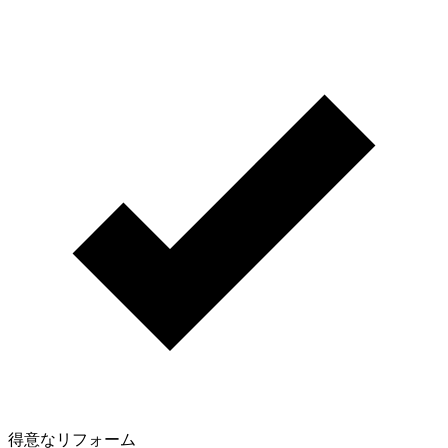
得意なリフォーム