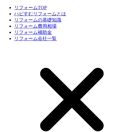
リフォームTOP
ハピすむリフォームとは
リフォームの基礎知識
リフォーム費用相場
リフォーム補助金
リフォーム会社一覧