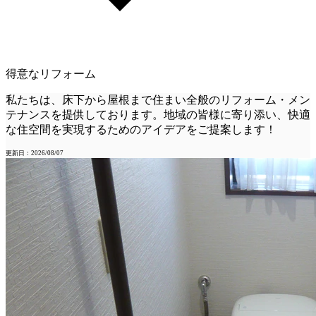
得意なリフォーム
私たちは、床下から屋根まで住まい全般のリフォーム・メン
テナンスを提供しております。地域の皆様に寄り添い、快適
な住空間を実現するためのアイデアをご提案します！
更新日：2026/08/07