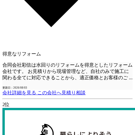
得意なリフォーム
合同会社彩信は水回りのリフォームを得意としたリフォーム
会社です。 お見積りから現場管理など、自社のみで施工に
関わる全てに対応できることから、適正価格とお客様のご
...
更新日：2026/08/03
会社詳細を見る
この会社へ見積り相談
2位