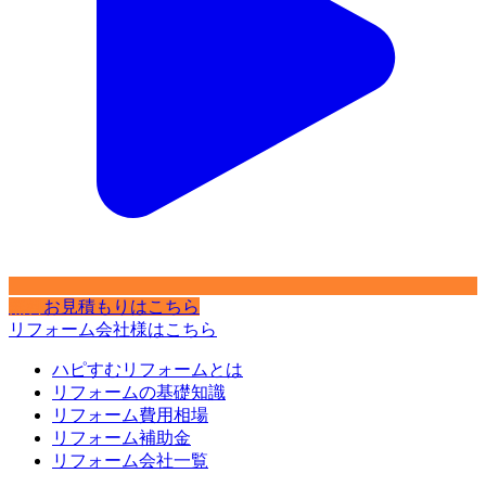
無料
お見積もりはこちら
リフォーム会社様はこちら
ハピすむリフォームとは
リフォームの基礎知識
リフォーム費用相場
リフォーム補助金
リフォーム会社一覧