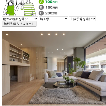
無料見積もりスタート