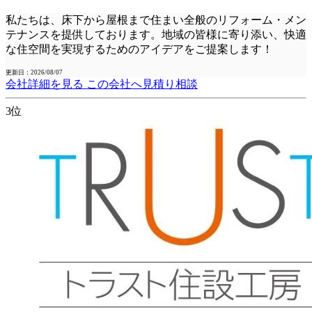
私たちは、床下から屋根まで住まい全般のリフォーム・メン
テナンスを提供しております。地域の皆様に寄り添い、快適
な住空間を実現するためのアイデアをご提案します！
更新日：2026/08/07
会社詳細を見る
この会社へ見積り相談
3位