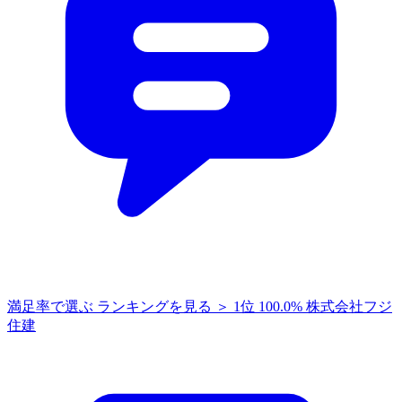
満足率で選ぶ
ランキングを見る ＞
1位
100.0%
株式会社フジ
住建