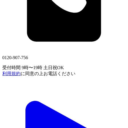
0120-907-756
受付時間 9時〜19時
土日祝OK
利用規約
に同意の上お電話ください