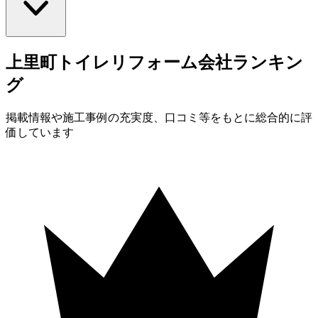
上里町
トイレ
リフォーム会社
ランキン
グ
掲載情報や施工事例の充実度、口コミ等をもとに総合的に評
価しています