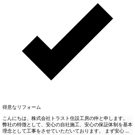
得意なリフォーム
こんにちは、株式会社トラスト住設工房の仲と申します。
弊社の特徴として、安心の自社施工、安心の保証体制を基本
理念として工事をさせていただいております。 まず安心
...