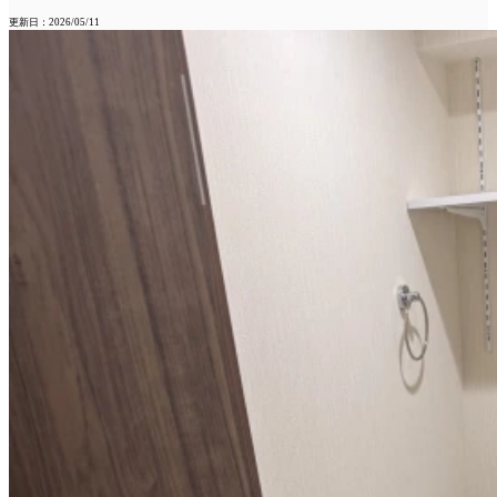
更新日：2026/05/11