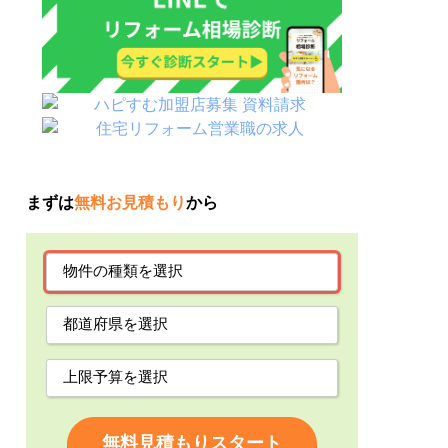
まずは
無料お見積もり
から
無料見積もりスタート