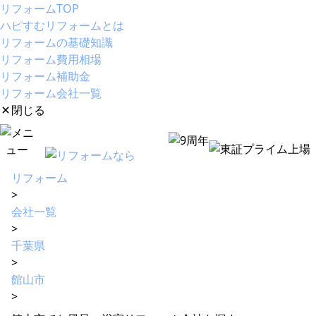
リフォームTOP
ハピすむリフォームとは
リフォームの基礎知識
リフォーム費用相場
リフォーム補助金
リフォーム会社一覧
閉じる
リフォーム
>
会社一覧
>
千葉県
>
館山市
>