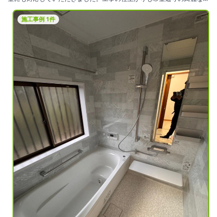
上がりにとても満足しています。
施工事例 1件