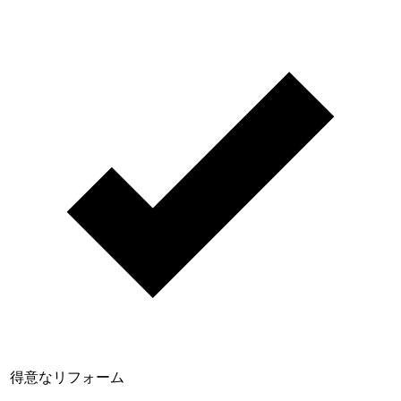
得意なリフォーム