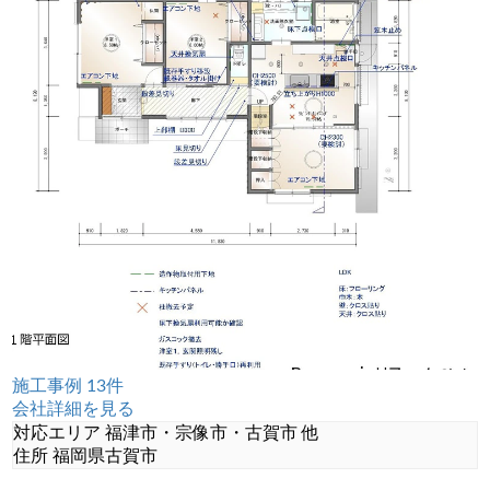
施工事例 13件
会社詳細を見る
対応エリア
福津市・宗像市・古賀市 他
住所
福岡県古賀市