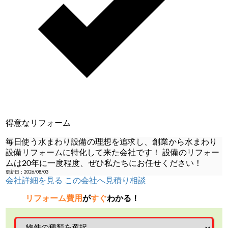
得意なリフォーム
毎日使う水まわり設備の理想を追求し、創業から水まわり
設備リフォームに特化して来た会社です！ 設備のリフォー
ムは20年に一度程度、ぜひ私たちにお任せください！
更新日：2026/08/03
会社詳細を見る
この会社へ見積り相談
リフォーム費用
が
すぐ
わかる！