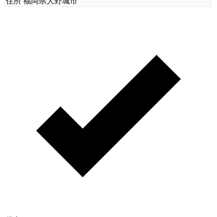
住所
福岡県大野城市