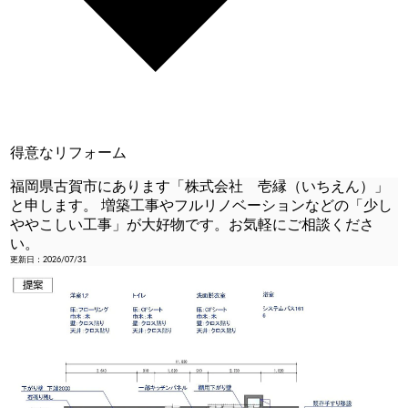
得意なリフォーム
福岡県古賀市にあります「株式会社 壱縁（いちえん）」
と申します。 増築工事やフルリノベーションなどの「少し
ややこしい工事」が大好物です。お気軽にご相談くださ
い。
更新日：2026/07/31