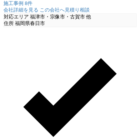
施工事例 8件
会社詳細を見る
この会社へ見積り相談
対応エリア
福津市・宗像市・古賀市 他
住所
福岡県春日市