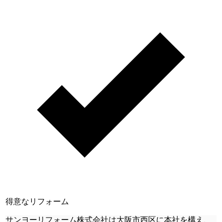
得意なリフォーム
サンヨーリフォーム株式会社は大阪市西区に本社を構え、