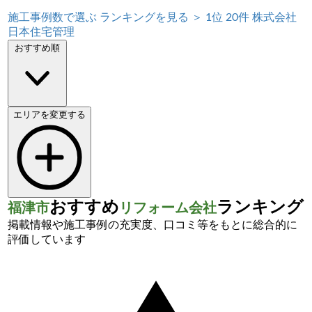
施工事例数で選ぶ
ランキングを見る ＞
1位
20件
株式会社
日本住宅管理
おすすめ順
エリアを変更する
おすすめ
ランキング
福津市
リフォーム会社
掲載情報や施工事例の充実度、口コミ等をもとに総合的に
評価しています