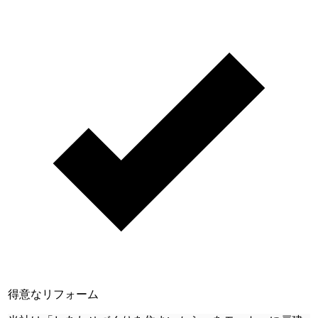
得意なリフォーム