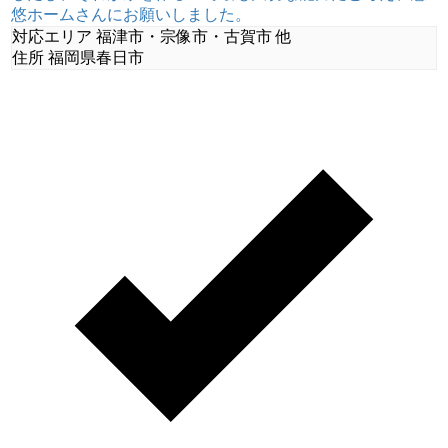
悠ホームさんにお願いしました。
対応エリア
福津市・宗像市・古賀市 他
住所
福岡県春日市