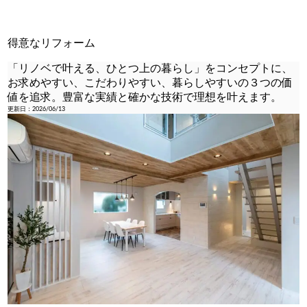
得意なリフォーム
「リノベで叶える、ひとつ上の暮らし」をコンセプトに、
お求めやすい、こだわりやすい、暮らしやすいの３つの価
値を追求。豊富な実績と確かな技術で理想を叶えます。
更新日：2026/06/13