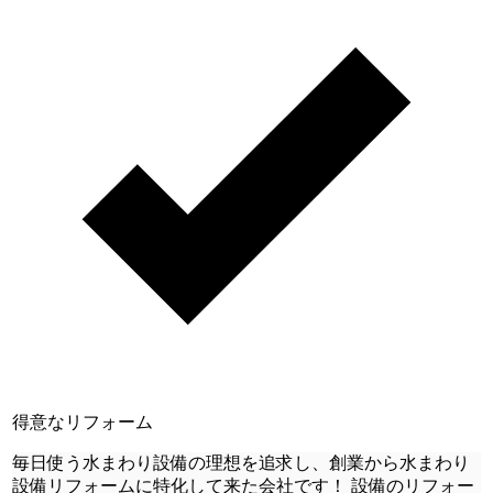
得意なリフォーム
毎日使う水まわり設備の理想を追求し、創業から水まわり
設備リフォームに特化して来た会社です！ 設備のリフォー