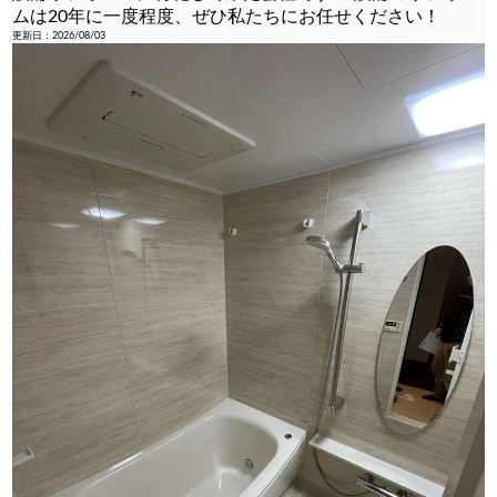
ムは20年に一度程度、ぜひ私たちにお任せください！
更新日：2026/08/03