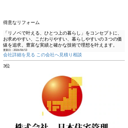
得意なリフォーム
「リノベで叶える、ひとつ上の暮らし」をコンセプトに、
お求めやすい、こだわりやすい、暮らしやすいの３つの価
値を追求。豊富な実績と確かな技術で理想を叶えます。
更新日：2026/06/13
会社詳細を見る
この会社へ見積り相談
3位