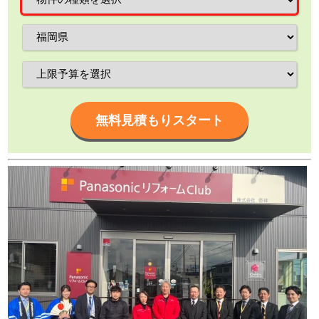
無料見積もりスタート