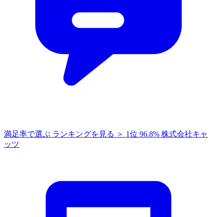
満足率で選ぶ
ランキングを見る ＞
1位
96.8%
株式会社キャ
ッツ