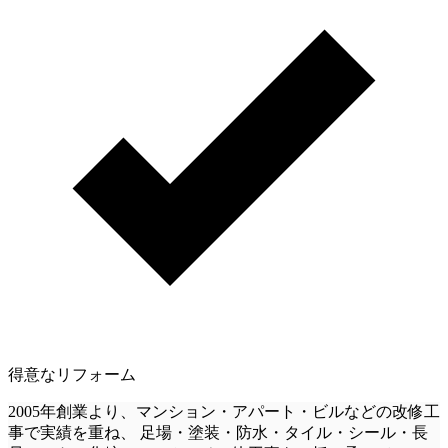
得意なリフォーム
2005年創業より、マンション・アパート・ビルなどの改修工
事で実績を重ね、 足場・塗装・防水・タイル・シール・長