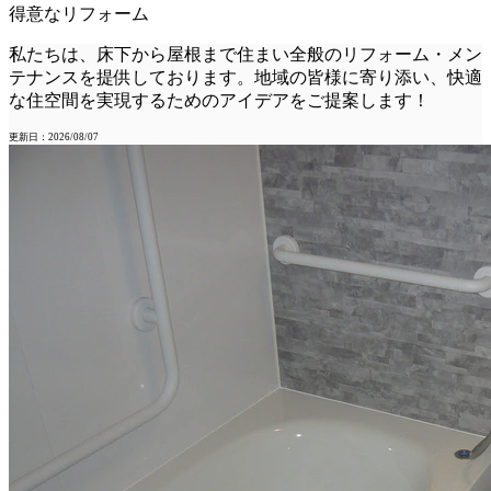
得意なリフォーム
私たちは、床下から屋根まで住まい全般のリフォーム・メン
テナンスを提供しております。地域の皆様に寄り添い、快適
な住空間を実現するためのアイデアをご提案します！
更新日：2026/08/07