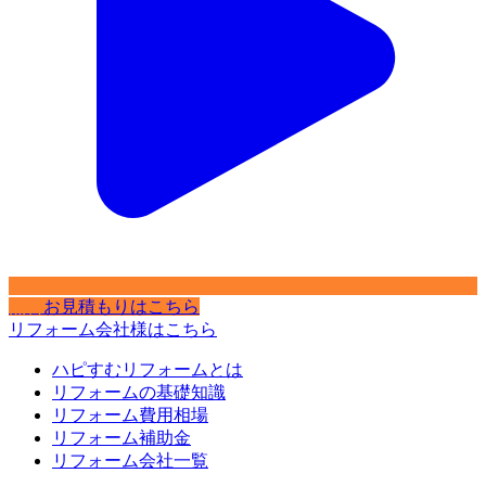
無料
お見積もりはこちら
リフォーム会社様はこちら
ハピすむリフォームとは
リフォームの基礎知識
リフォーム費用相場
リフォーム補助金
リフォーム会社一覧