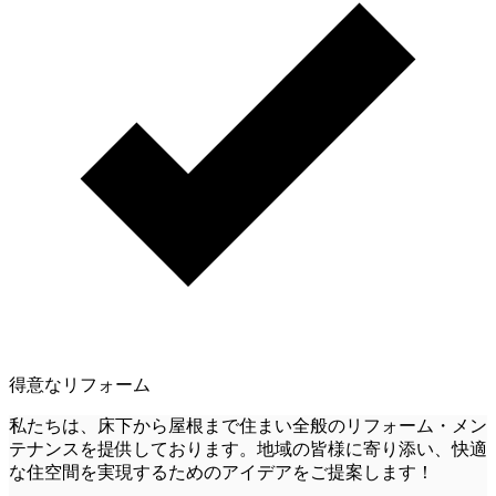
得意なリフォーム
私たちは、床下から屋根まで住まい全般のリフォーム・メン
テナンスを提供しております。地域の皆様に寄り添い、快適
な住空間を実現するためのアイデアをご提案します！