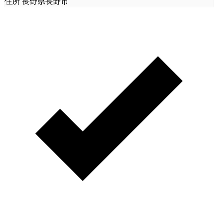
住所
長野県長野市