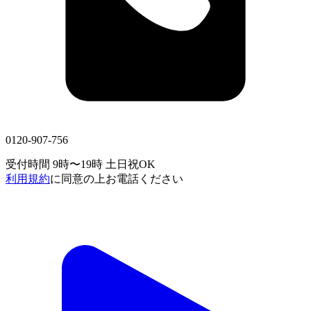
0120-907-756
受付時間 9時〜19時
土日祝OK
利用規約
に同意の上お電話ください