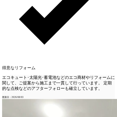
得意なリフォーム
エコキュート･太陽光･蓄電池などのエコ商材やリフォームに
関して、ご提案から施工まで一貫して行っています。 定期
的な点検などのアフターフォローも確立しています。
更新日：2026/08/03