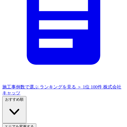
施工事例数で選ぶ
ランキングを見る ＞
1位
100件
株式会社
キャッツ
おすすめ順
エリアを変更する