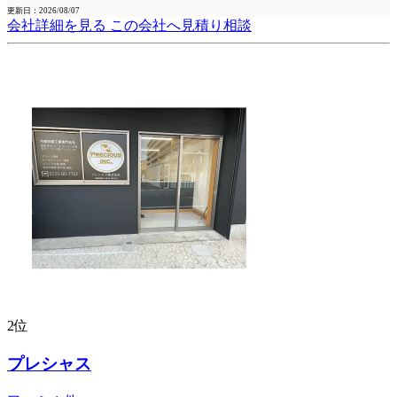
更新日：2026/08/07
会社詳細を見る
この会社へ見積り相談
2位
プレシャス