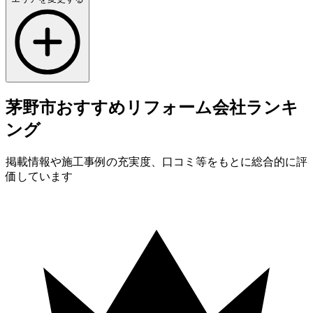
茅野市
おすすめ
リフォーム会社
ランキ
ング
掲載情報や施工事例の充実度、口コミ等をもとに総合的に評
価しています