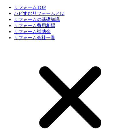
リフォームTOP
ハピすむリフォームとは
リフォームの基礎知識
リフォーム費用相場
リフォーム補助金
リフォーム会社一覧