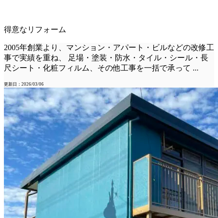
得意なリフォーム
2005年創業より、マンション・アパート・ビルなどの改修工
事で実績を重ね、 足場・塗装・防水・タイル・シール・長
尺シート・化粧フィルム、その他工事を一括で承って
...
更新日：2026/03/06