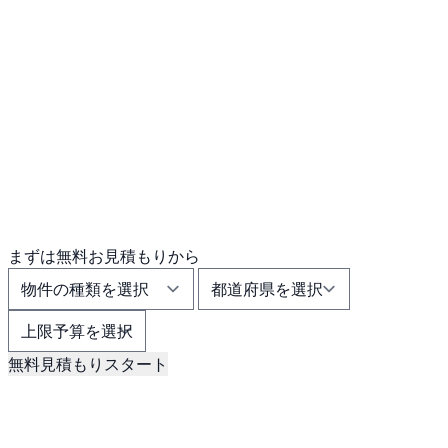
まずは
無料お見積もり
から
無料見積もりスタート