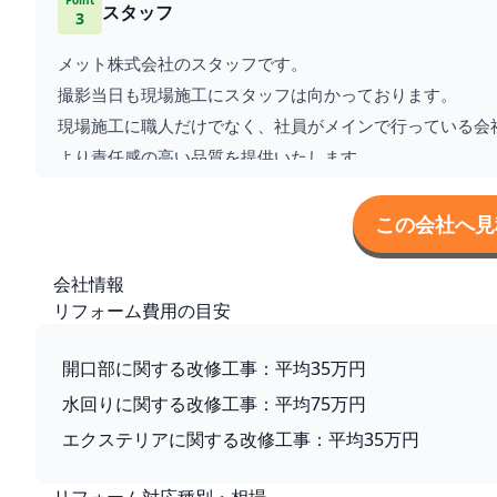
Point
スタッフ
3
メット株式会社のスタッフです。
撮影当日も現場施工にスタッフは向かっております。
現場施工に職人だけでなく、社員がメインで行っている会
より責任感の高い品質を提供いたします。
この会社へ見
会社情報
リフォーム費用の目安
開口部に関する改修工事：平均35万円
水回りに関する改修工事：平均75万円
エクステリアに関する改修工事：平均35万円