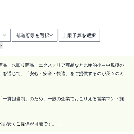
ト
商品、水回り商品、エクステリア商品など比較的小～中規模の
」を通じて、「安心・安全・快適」をご提供するのが我々のミ
「一貫担当制」のため、一般の企業でおこりえる営業マン・施
的お安くご提供が可能です。