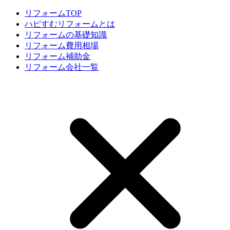
リフォームTOP
ハピすむリフォームとは
リフォームの基礎知識
リフォーム費用相場
リフォーム補助金
リフォーム会社一覧