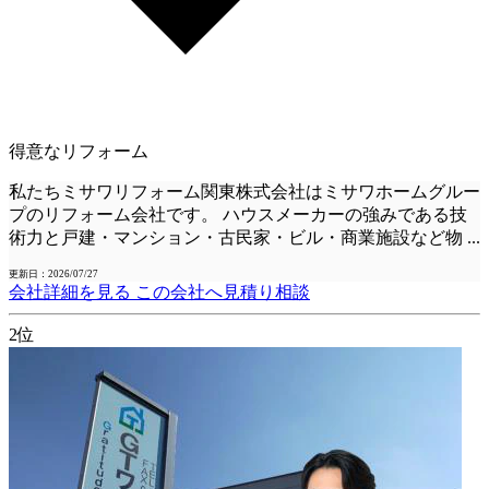
得意なリフォーム
私たちミサワリフォーム関東株式会社はミサワホームグルー
プのリフォーム会社です。 ハウスメーカーの強みである技
術力と戸建・マンション・古民家・ビル・商業施設など物
...
更新日：2026/07/27
会社詳細を見る
この会社へ見積り相談
2位