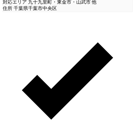
対応エリア
九十九里町・東金市・山武市 他
住所
千葉県千葉市中央区