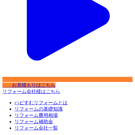
無料
お見積もりはこちら
リフォーム会社様はこちら
ハピすむリフォームとは
リフォームの基礎知識
リフォーム費用相場
リフォーム補助金
リフォーム会社一覧