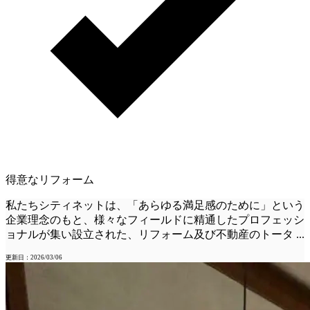
得意なリフォーム
私たちシティネットは、「あらゆる満足感のために」という
企業理念のもと、様々なフィールドに精通したプロフェッシ
ョナルが集い設立された、リフォーム及び不動産のトータ
...
更新日：2026/03/06