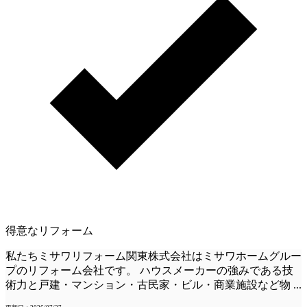
得意なリフォーム
私たちミサワリフォーム関東株式会社はミサワホームグルー
プのリフォーム会社です。 ハウスメーカーの強みである技
術力と戸建・マンション・古民家・ビル・商業施設など物
...