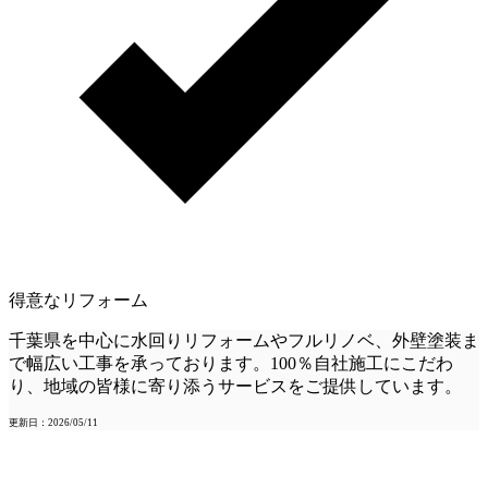
得意なリフォーム
千葉県を中心に水回りリフォームやフルリノベ、外壁塗装ま
で幅広い工事を承っております。100％自社施工にこだわ
り、地域の皆様に寄り添うサービスをご提供しています。
更新日：2026/05/11