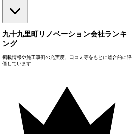
九十九里町
リノベーション
会社
ランキ
ング
掲載情報や施工事例の充実度、口コミ等をもとに総合的に評
価しています