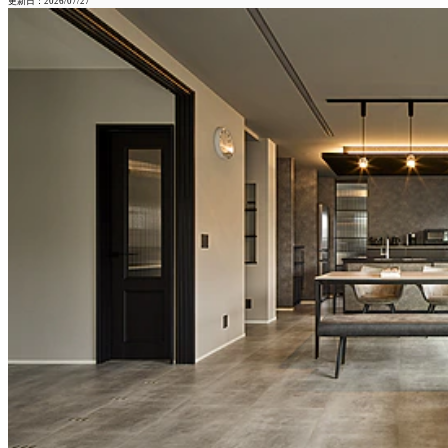
更新日：2026/07/27