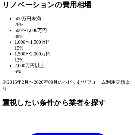
リノベーションの費用相場
500万円未満
26
%
500〜1,000万円
38
%
1,000〜1,500万円
15
%
1,500〜2,000万円
12
%
2,000万円以上
6
%
※2016年2月〜2026年08月のハピすむリフォーム利用実績よ
り
重視したい条件から業者を探す