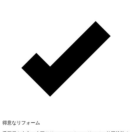
得意なリフォーム