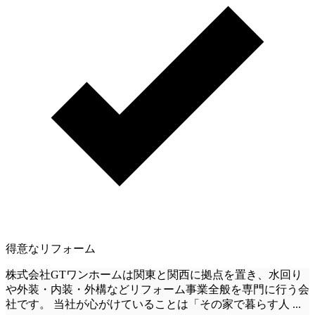
得意なリフォーム
株式会社GTワンホームは関東と関西に拠点を置き、水回り
や外装・内装・外構などリフォーム事業全般を専門に行う会
社です。 当社が心がけていることは「その家で暮らす人
...