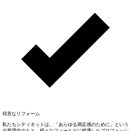
得意なリフォーム
私たちシティネットは、「あらゆる満足感のために」という
企業理念のもと、様々なフィールドに精通したプロフェッシ