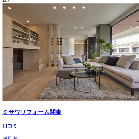
ミサワリフォーム関東
口コミ
満足率