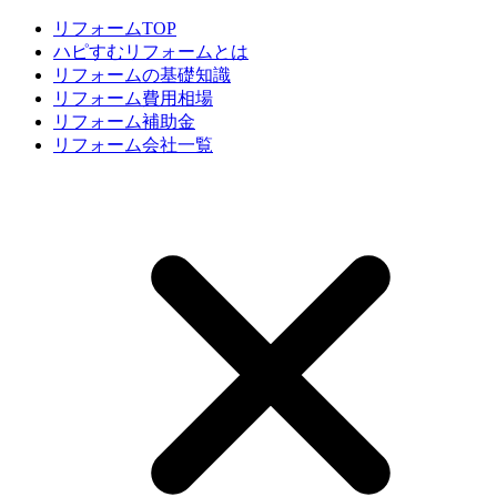
リフォームTOP
ハピすむリフォームとは
リフォームの基礎知識
リフォーム費用相場
リフォーム補助金
リフォーム会社一覧