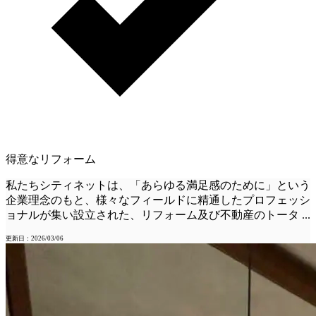
得意なリフォーム
私たちシティネットは、「あらゆる満足感のために」という
企業理念のもと、様々なフィールドに精通したプロフェッシ
ョナルが集い設立された、リフォーム及び不動産のトータ
...
更新日：2026/03/06