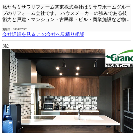
私たちミサワリフォーム関東株式会社はミサワホームグルー
プのリフォーム会社です。 ハウスメーカーの強みである技
術力と戸建・マンション・古民家・ビル・商業施設など物
...
更新日：2026/07/27
会社詳細を見る
この会社へ見積り相談
3位