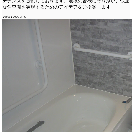
テナンスを提供しております。地域の皆様に寄り添い、快適
な住空間を実現するためのアイデアをご提案します！
更新日：2026/08/07