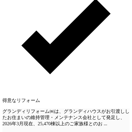
得意なリフォーム
グランディリフォーム㈱は、グランディハウスがお引渡しし
たお住まいの維持管理・メンテナンス会社として発足し、
2026年3月現在、25,470棟以上のご家族様とのお
...