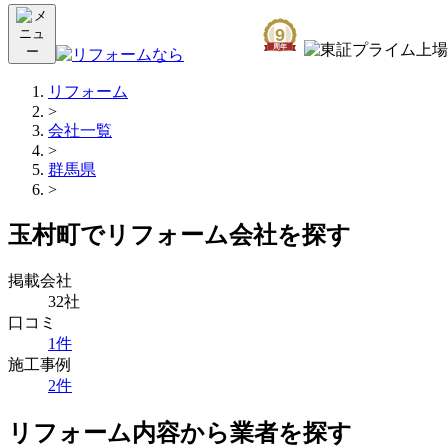
リフォーム
>
会社一覧
>
群馬県
>
玉村町でリフォーム会社を探す
掲載会社
32社
口コミ
1件
施工事例
2件
リフォーム内容から業者を探す