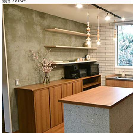
更新日：2026/08/03