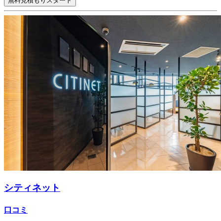
無料見積もりスタート
シティネット
口コミ