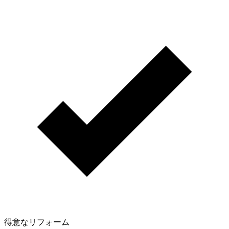
得意なリフォーム