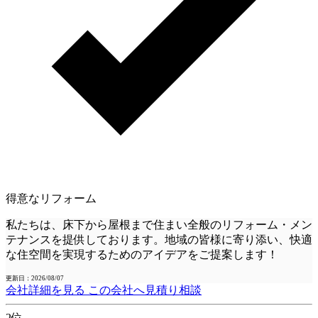
得意なリフォーム
私たちは、床下から屋根まで住まい全般のリフォーム・メン
テナンスを提供しております。地域の皆様に寄り添い、快適
な住空間を実現するためのアイデアをご提案します！
更新日：2026/08/07
会社詳細を見る
この会社へ見積り相談
2位