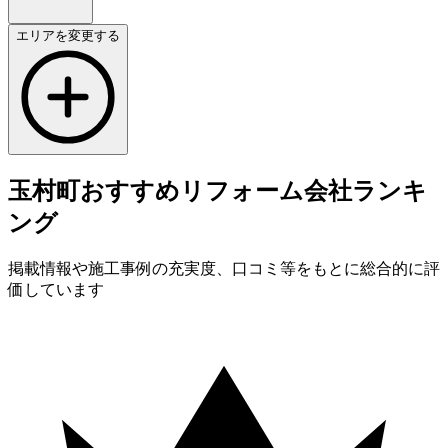
エリアを変更する
玉村町
おすすめ
リフォーム会社
ランキ
ング
掲載情報や施工事例の充実度、口コミ等をもとに総合的に評
価しています