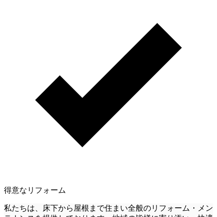
得意なリフォーム
私たちは、床下から屋根まで住まい全般のリフォーム・メン