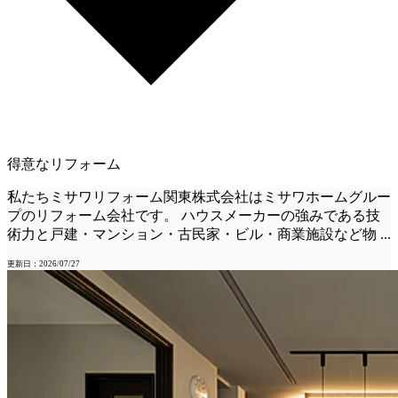
得意なリフォーム
私たちミサワリフォーム関東株式会社はミサワホームグルー
プのリフォーム会社です。 ハウスメーカーの強みである技
術力と戸建・マンション・古民家・ビル・商業施設など物
...
更新日：2026/07/27