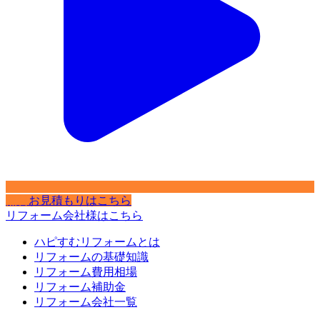
無料
お見積もりはこちら
リフォーム会社様はこちら
ハピすむリフォームとは
リフォームの基礎知識
リフォーム費用相場
リフォーム補助金
リフォーム会社一覧