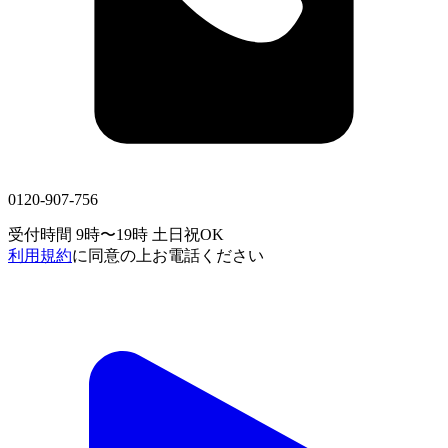
0120-907-756
受付時間 9時〜19時
土日祝OK
利用規約
に同意の上お電話ください