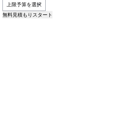
無料見積もりスタート