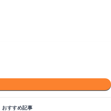
おすすめ記事