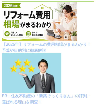
【2026年】リフォームの費用相場がまるわかり！
予算や目的別に徹底解説
PR：住友不動産の「新築そっくりさん」の評判・
選ばれる理由を調査！