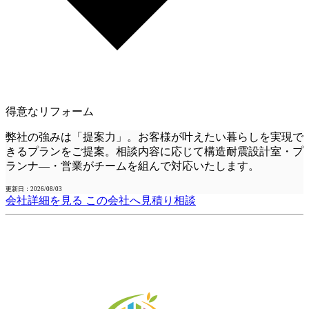
得意なリフォーム
弊社の強みは「提案力」。お客様が叶えたい暮らしを実現で
きるプランをご提案。相談内容に応じて構造耐震設計室・プ
ランナ―・営業がチームを組んで対応いたします。
更新日：2026/08/03
会社詳細を見る
この会社へ見積り相談