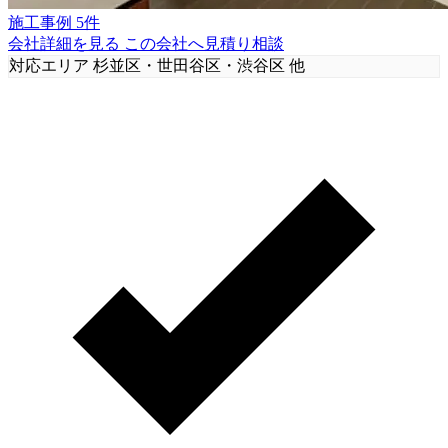
施工事例 5件
会社詳細を見る
この会社へ見積り相談
対応エリア
杉並区・世田谷区・渋谷区 他