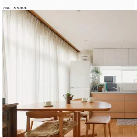
更新日：2026/08/03