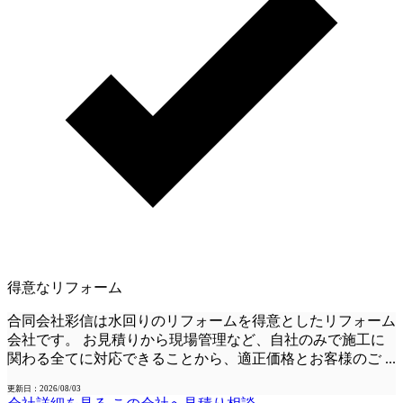
得意なリフォーム
合同会社彩信は水回りのリフォームを得意としたリフォーム
会社です。 お見積りから現場管理など、自社のみで施工に
関わる全てに対応できることから、適正価格とお客様のご
...
更新日：2026/08/03