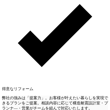
得意なリフォーム
弊社の強みは「提案力」。お客様が叶えたい暮らしを実現で
きるプランをご提案。相談内容に応じて構造耐震設計室・プ
ランナ―・営業がチームを組んで対応いたします。