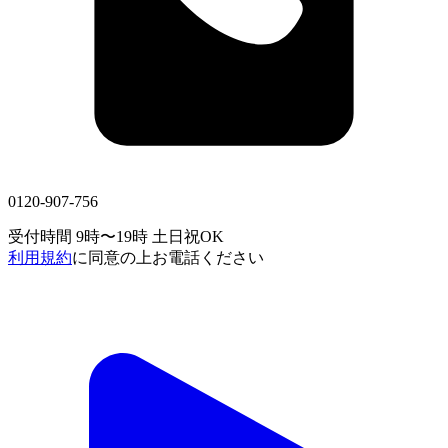
0120-907-756
受付時間 9時〜19時
土日祝OK
利用規約
に同意の上お電話ください