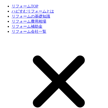
リフォームTOP
ハピすむリフォームとは
リフォームの基礎知識
リフォーム費用相場
リフォーム補助金
リフォーム会社一覧