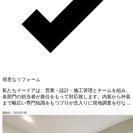
得意なリフォーム
私たちイードアは、営業・設計・施工管理とチームを組み、
各部門の担当者が責任をもって対応致します。内装から外装
まで幅広い専門知識をもつプロが念入りに現地調査を行な
...
更新日：2026/07/06