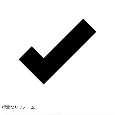
得意なリフォーム