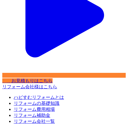
無料
お見積もりはこちら
リフォーム会社様はこちら
ハピすむリフォームとは
リフォームの基礎知識
リフォーム費用相場
リフォーム補助金
リフォーム会社一覧