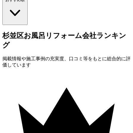
杉並区
お風呂
リフォーム会社
ランキン
グ
掲載情報や施工事例の充実度、口コミ等をもとに総合的に評
価しています