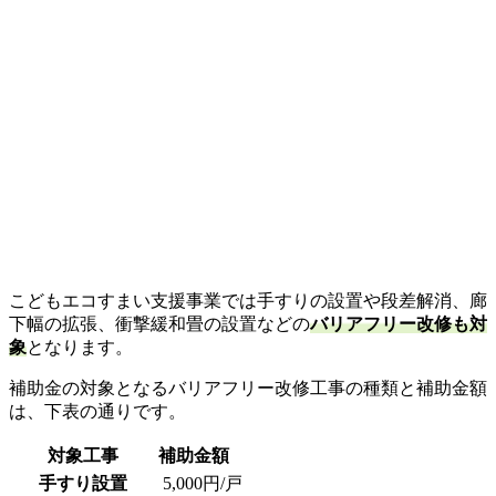
こどもエコすまい支援事業では手すりの設置や段差解消、廊
下幅の拡張、衝撃緩和畳の設置などの
バリアフリー改修も対
象
となります。
補助金の対象となるバリアフリー改修工事の種類と補助金額
は、下表の通りです。
対象工事
補助金額
手すり設置
5,000円/戸