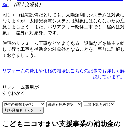
細
」（国土交通省）
同じエコ住宅設備だとしても、太陽熱利用システムは対象に
なりますが、太陽光発電システムは対象にはならないため注
意しましょう。また、バリアフリー改修工事でも「屋内は対
象」「屋外は対象外」です。
住宅のリフォーム工事などでよくある、設備などを施主支給
して行う工事も補助金の対象外となることを、事前に理解し
ておきましょう。
リフォームの費用や価格の相場はこちらの記事でも詳しく解
説しています。
リフォーム費用
が
すぐ
わかる！
無料見積もりスタート
こどもエコすまい支援事業の補助金の