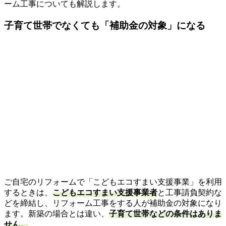
ーム工事についても解説します。
子育て世帯でなくても「補助金の対象」になる
ご自宅のリフォームで「こどもエコすまい支援事業」を利用
するときは、
こどもエコすまい支援事業者
と工事請負契約な
どを締結し、リフォーム工事をする人が補助金の対象になり
ます。新築の場合とは違い、
子育て世帯などの条件はありま
せん。