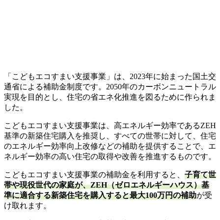
「こどもエコすまい支援事業」は、2023年に始まった国土交
通省による補助金制度です。2050年のカーボンニュートラル
実現を目的とし、住宅の省エネ化推進を図るために作られま
した。
こどもエコすまい支援事業は、高エネルギー効率であるZEH
基準の新築住宅購入を推奨し、すべての世帯に対して、住宅
のエネルギー効率向上改修などの補助を提供することで、エ
ネルギー効率の高い住宅の取得や改善を推進するものです。
こどもエコすまい支援事業の補助金を利用すると、
子育て世
帯や現役世代の家庭が、ZEH（ゼロエネルギーハウス）基
準に適合する新築住宅を購入すると最大100万円の補助
が受
け取れます。