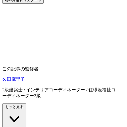
無料見積もりスタート
この記事の監修者
久田麻里子
2級建築士 / インテリアコーディネーター / 住環境福祉コ
ーディネーター2級
もっと見る