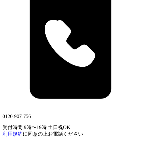
0120-907-756
受付時間 9時〜19時
土日祝OK
利用規約
に同意の上お電話ください