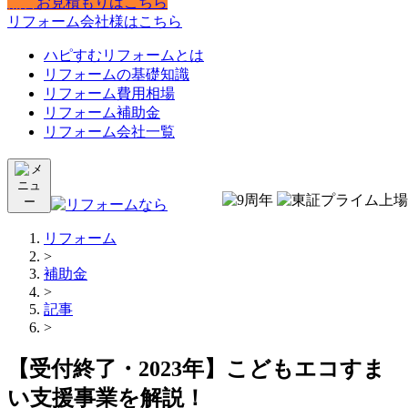
無料
お見積もりはこちら
リフォーム会社様はこちら
ハピすむリフォームとは
リフォームの基礎知識
リフォーム費用相場
リフォーム補助金
リフォーム会社一覧
リフォーム
>
補助金
>
記事
>
【受付終了・2023年】こどもエコすま
い支援事業を解説！