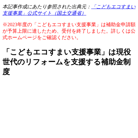
本記事作成にあたり参照された出典元：
「こどもエコすまい
支援事業」公式サイト（国土交通省）
※2023年度の「こどもエコすまい支援事業」は補助金申請額
が予算上限に達したため、受付を終了しました。詳しくは公
式ホームページをご確認ください。
「こどもエコすまい支援事業」は現役
世代のリフォームを支援する補助金制
度