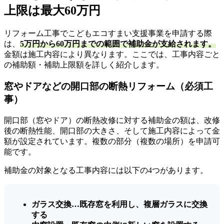
上限は最大60万円
リフォーム工事でこどもエコすまい支援事業を申請する際
は、
5万円から60万円までの範囲で補助金が支給されます。
金額は施工内容により異なります。ここでは、工事内容ごと
の補助額・補助上限額を詳しく紹介します。
窓やドアなどの開口部の断熱リフォーム（必須工
事）
開口部（窓やドア）の断熱改修に対する補助金の額は、改修
後の断熱性能、開口部の大きさ、そして施工内容によって金
額が設定されています。複数の部分（複数の場所）を申請可
能です。
補助金の対象となる工事内容には以下の4つがあります。
ガラス交換…既存窓を利用し、複層ガラスに交換
する