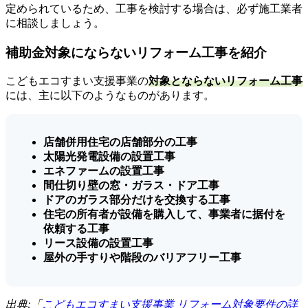
定められているため、工事を検討する場合は、必ず施工業者
に相談しましょう。
補助金対象にならないリフォーム工事を紹介
こどもエコすまい支援事業の
対象とならないリフォーム工事
には、主に以下のようなものがあります。
店舗併用住宅の店舗部分の工事
太陽光発電設備の設置工事
エネファームの設置工事
間仕切り壁の窓・ガラス・ドア工事
ドアのガラス部分だけを交換する工事
住宅の所有者が設備を購入して、事業者に据付を
依頼する工事
リース設備の設置工事
屋外の手すりや階段のバリアフリー工事
出典:「
こどもエコすまい支援事業 リフォーム対象要件の詳