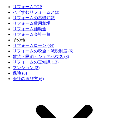
リフォームTOP
ハピすむリフォームとは
リフォームの基礎知識
リフォーム費用相場
リフォーム補助金
リフォーム会社一覧
その他
リフォームローン (34)
リフォームの税金・減税制度 (6)
賃貸・民泊・シェアハウス (8)
リフォームの豆知識 (13)
マンション (2)
保険 (8)
会社の選び方 (6)