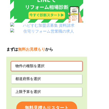
まずは
無料お見積もり
から
無料見積もりスタート