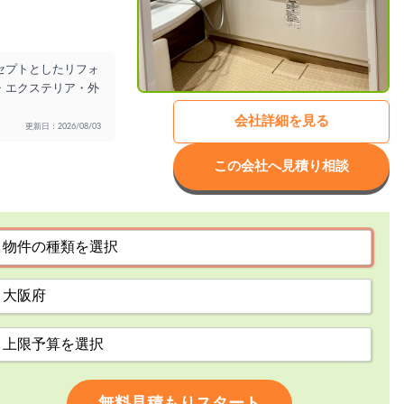
セプトとしたリフォ
・エクステリア・外
会社詳細を見る
更新日：2026/08/03
この会社へ見積り相談
無料見積もりスタート