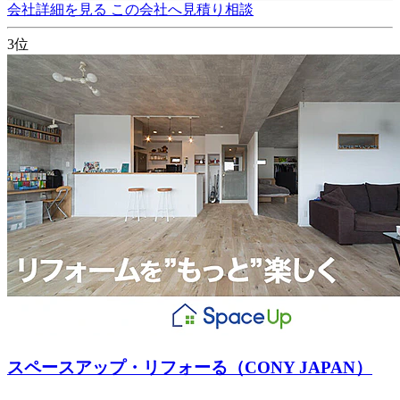
会社詳細を見る
この会社へ見積り相談
3位
スペースアップ・リフォーる（CONY JAPAN）