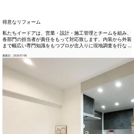
得意なリフォーム
私たちイードアは、営業・設計・施工管理とチームを組み、
各部門の担当者が責任をもって対応致します。内装から外装
まで幅広い専門知識をもつプロが念入りに現地調査を行な
...
更新日：2026/07/06