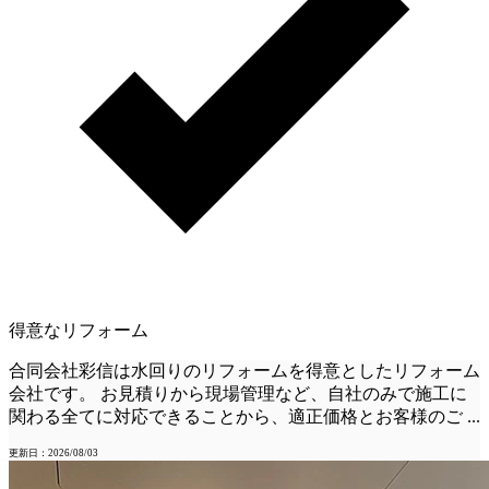
得意なリフォーム
合同会社彩信は水回りのリフォームを得意としたリフォーム
会社です。 お見積りから現場管理など、自社のみで施工に
関わる全てに対応できることから、適正価格とお客様のご
...
更新日：2026/08/03