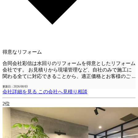
得意なリフォーム
合同会社彩信は水回りのリフォームを得意としたリフォーム
会社です。 お見積りから現場管理など、自社のみで施工に
関わる全てに対応できることから、適正価格とお客様のご
...
更新日：2026/08/03
会社詳細を見る
この会社へ見積り相談
2位