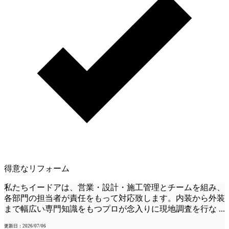
得意なリフォーム
私たちイードアは、営業・設計・施工管理とチームを組み、
各部門の担当者が責任をもって対応致します。内装から外装
まで幅広い専門知識をもつプロが念入りに現地調査を行な
...
更新日：2026/07/06