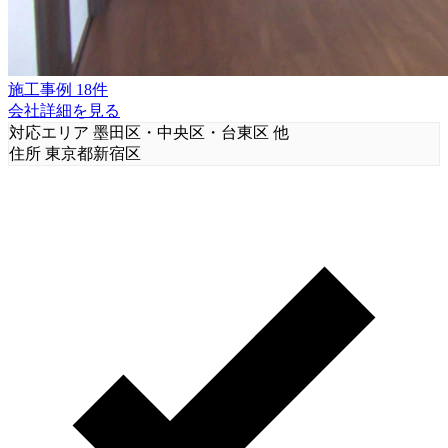
施工事例 18件
会社詳細を見る
対応エリア
墨田区・中央区・台東区 他
住所
東京都新宿区