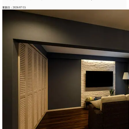
更新日：2026/07/15