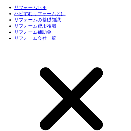
リフォームTOP
ハピすむリフォームとは
リフォームの基礎知識
リフォーム費用相場
リフォーム補助金
リフォーム会社一覧