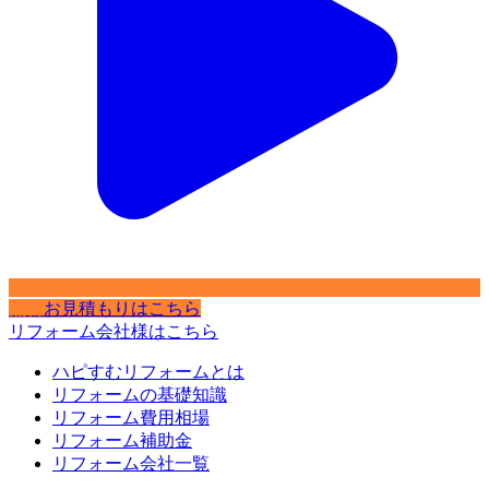
無料
お見積もりはこちら
リフォーム会社様はこちら
ハピすむリフォームとは
リフォームの基礎知識
リフォーム費用相場
リフォーム補助金
リフォーム会社一覧