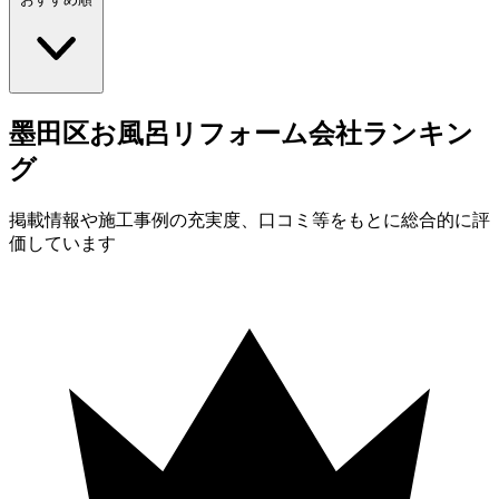
墨田区
お風呂
リフォーム会社
ランキン
グ
掲載情報や施工事例の充実度、口コミ等をもとに総合的に評
価しています