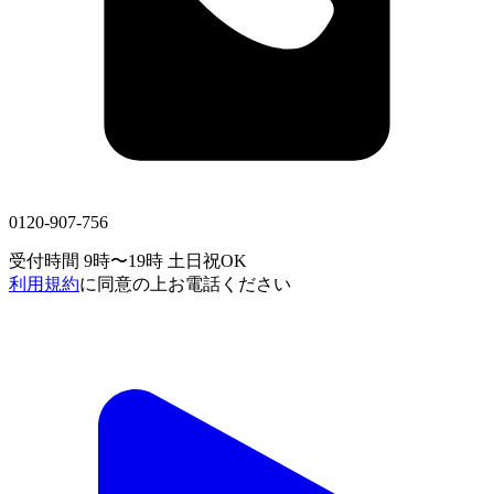
0120-907-756
受付時間 9時〜19時
土日祝OK
利用規約
に同意の上お電話ください