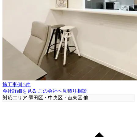
施工事例 5件
会社詳細を見る
この会社へ見積り相談
対応エリア
墨田区・中央区・台東区 他