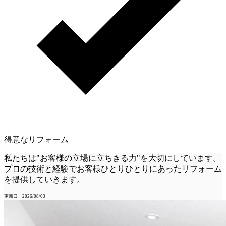
得意なリフォーム
私たちは"お客様の立場に立ちきる力"を大切にしています。
プロの技術と経験でお客様ひとりひとりにあったリフォーム
を提供していきます。
更新日：2026/08/03