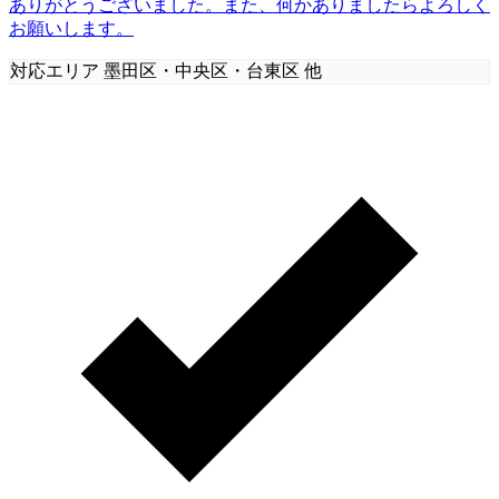
ありがとうございました。また、何かありましたらよろしく
お願いします。
対応エリア
墨田区・中央区・台東区 他