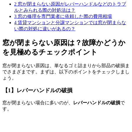
2
窓が閉まらない原因がレバーハンドルなどのトラブ
ルとみられる際の対処法は？
3
窓の修理を専門業者に依頼した際の費用相場
4
賃貸マンションと分譲マンションでは窓が閉まらな
い際の対処に違いがあるの？
窓が閉まらない原因は？故障かどうか
を見極めるチェックポイント
窓が閉まらない原因は、単なるゴミ詰まりから部品の破損ま
でさまざまです。まずは、以下のポイントをチェックしまし
ょう。
【1】レバーハンドルの破損
窓が閉まらない場合に多いのが、
レバーハンドルの破損
で
す。