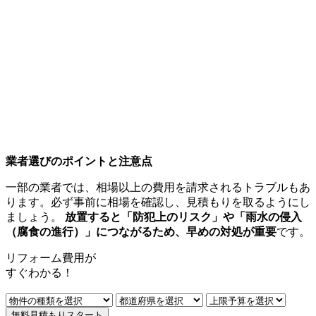
業者選びのポイントと注意点
一部の業者では、相場以上の費用を請求されるトラブルもあ
ります。必ず事前に相場を確認し、見積もりを取るようにし
ましょう。
放置すると「防犯上のリスク」や「雨水の侵入
（腐食の進行）」につながるため、早めの対処が重要
です。
リフォーム費用
が
すぐ
わかる！
無料見積もりスタート