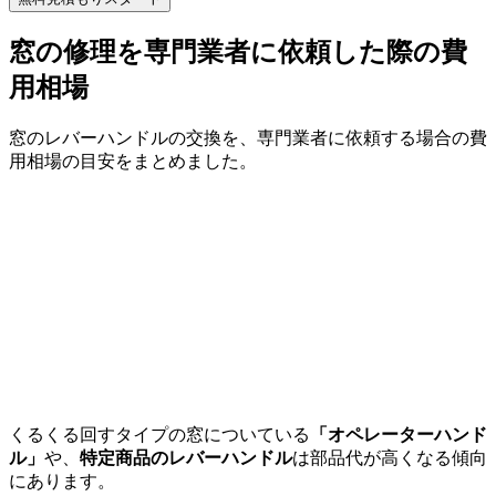
窓の修理を専門業者に依頼した際の費
用相場
窓のレバーハンドルの交換を、専門業者に依頼する場合の費
用相場の目安をまとめました。
くるくる回すタイプの窓についている
「オペレーターハンド
ル」
や、
特定商品のレバーハンドル
は部品代が高くなる傾向
にあります。