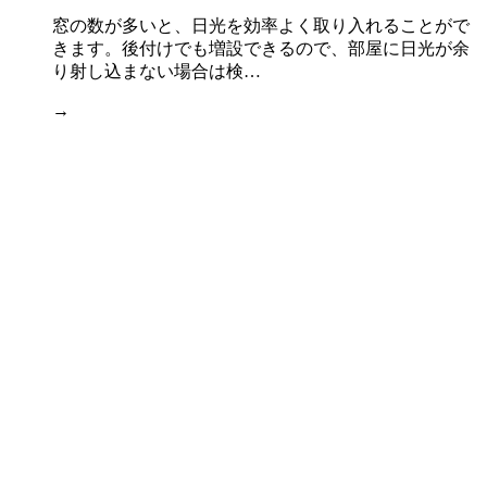
窓の数が多いと、日光を効率よく取り入れることがで
きます。後付けでも増設できるので、部屋に日光が余
り射し込まない場合は検…
→