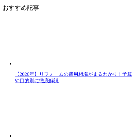
おすすめ記事
【2026年】リフォームの費用相場がまるわかり！予算
や目的別に徹底解説