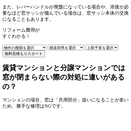
また、
レバーハンドルが廃盤になっている場合や、溶接が必
要なほど窓サッシが傷んでいる場合は、窓サッシ本体の交換
になることもあります。
リフォーム費用
が
すぐ
わかる！
無料見積もりスタート
賃貸マンションと分譲マンションでは
窓が閉まらない際の対処に違いがある
の？
マンションの場合、窓は「共用部分」扱いになることが多い
ため、勝手な修理はNGです。