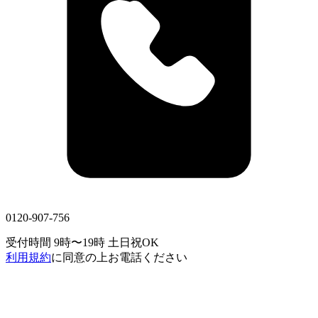
0120-907-756
受付時間 9時〜19時
土日祝OK
利用規約
に同意の上お電話ください