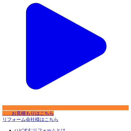
無料
お見積もりはこちら
リフォーム会社様はこちら
ハピすむリフォームとは