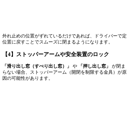
外れ止めの位置がずれているだけであれば、
ドライバーで定
位置に戻すことでスムーズに閉まるようになります。
【4】ストッパーアームや安全装置のロック
「滑り出し窓
（すべり出し窓）
」
や
「押し出し窓」
が閉ま
らない場合、ストッパーアーム
（開閉を制限する金具）
が原
因の可能性があります。