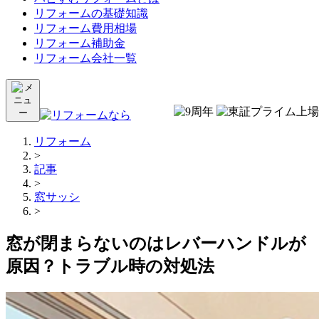
リフォームの基礎知識
リフォーム費用相場
リフォーム補助金
リフォーム会社一覧
リフォーム
>
記事
>
窓サッシ
>
窓が閉まらないのはレバーハンドルが
原因？トラブル時の対処法