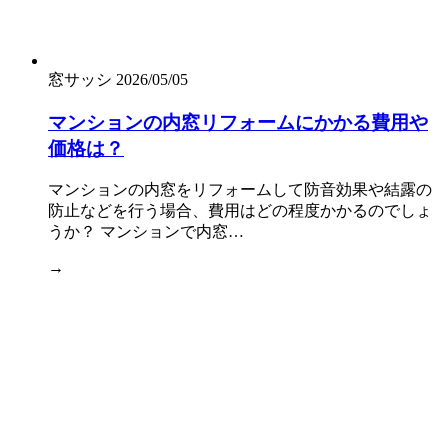
窓サッシ
2026/05/05
マンションの内窓リフォームにかかる費用や
価格は？
マンションの内窓をリフォームして防音効果や結露の
防止などを行う場合、費用はどの程度かかるのでしょ
うか？ マンションで内窓…
→