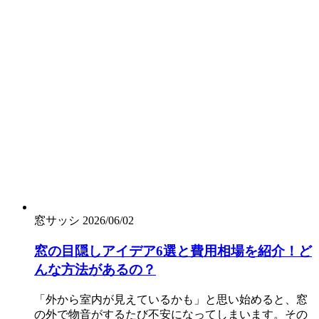
窓サッシ
2026/06/02
窓の目隠しアイデア6選と費用相場を紹介！ど
んな方法があるの？
「外から室内が見えているかも」と思い始めると、窓
の外で物音がするたび不安になってしまいます。その