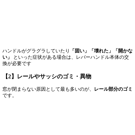
ハンドルがグラグラしていたり
「固い」「壊れた」「開かな
い」
といった症状がある場合は、レバーハンドル本体の交
換が必要
です
【2】レールやサッシのゴミ・異物
窓が閉まらない原因として最も多いのが、
レール部分のゴミ
です。