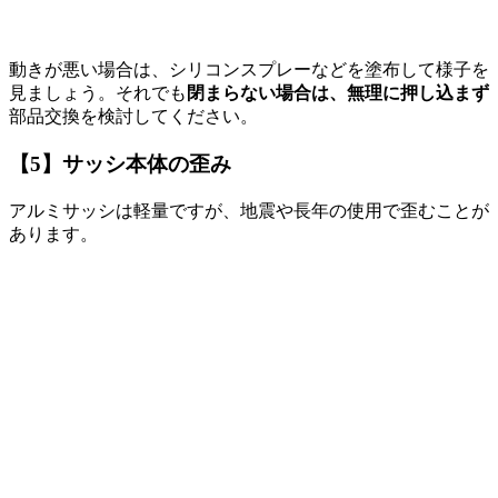
動きが悪い場合は、シリコンスプレーなどを塗布して様子を
見ましょう。
それでも
閉まらない場合は、無理に押し込まず
部品交換を検討
してください。
【5】サッシ本体の歪み
アルミサッシは軽量ですが、地震や長年の使用で歪むことが
あります。