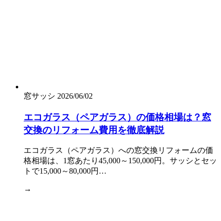
窓サッシ
2026/06/02
エコガラス（ペアガラス）の価格相場は？窓
交換のリフォーム費用を徹底解説
エコガラス（ペアガラス）への窓交換リフォームの価
格相場は、1窓あたり45,000～150,000円。サッシとセッ
トで15,000～80,000円…
→