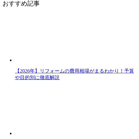
おすすめ記事
【2026年】リフォームの費用相場がまるわかり！予算
や目的別に徹底解説