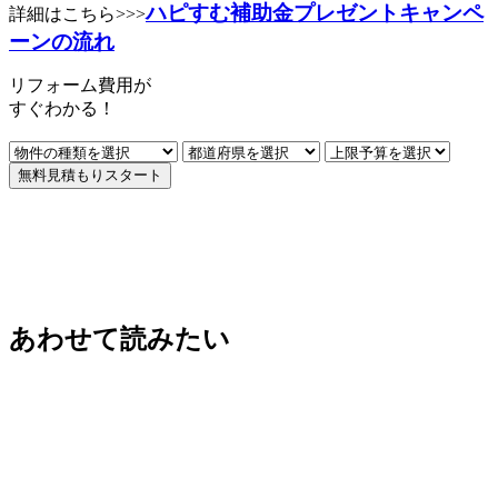
ハピすむ補助金プレゼントキャンペ
詳細はこちら>>>
ーンの流れ
リフォーム費用
が
すぐ
わかる！
無料見積もりスタート
あわせて読みたい