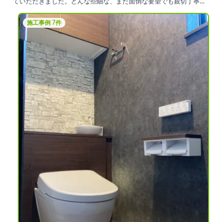
ていただきました。どんな些細な、また面倒な要望でも親切丁寧に
対応していただき、満足しています。今後もお世話になりたいと思
える、良い工務店さんと出会えることができました。
施工事例 7件