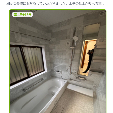
細かな要望にも対応していただきました。工事の仕上がりも希望通
りの綺麗な仕上がりにとても満足しています。
施工事例 1件